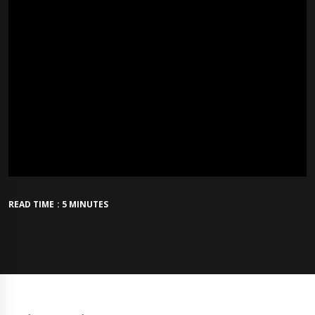
READ TIME : 5 MINUTES