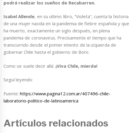
podrá realizar los sueños de Recabarren.
Isabel Allende
, en su ultimo libro, “Violeta”, cuenta la historia
de una mujer nacida en la pandemia de fiebre española y que
ha muerto, exactamente un siglo después, en plena
pandemia de coronavirus. Precisamente el tiempo que ha
transcurrido desde el primer intento de la izquierda de
gobernar Chile hasta el gobierno de Boric.
Como se suele decir allá:
¡Viva Chile, mierda!
Seguí leyendo:
Fuente:
https://www.pagina12.com.ar/407496-chile-
laboratorio-politico-de-latinoamerica
Artículos relacionados