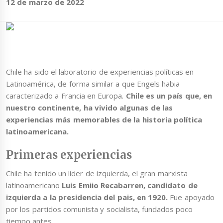
12 de marzo de 2022
Chile ha sido el laboratorio de experiencias políticas en
Latinoamérica, de forma similar a que Engels habia
caracterizado a Francia en Europa.
Chile es un país que, en
nuestro continente, ha vivido algunas de las
experiencias más memorables de la historia política
latinoamericana.
Primeras experiencias
Chile ha tenido un líder de izquierda, el gran marxista
latinoamericano
Luis Emiio Recabarren, candidato de
izquierda a la presidencia del pais, en 1920.
Fue apoyado
por los partidos comunista y socialista, fundados poco
tiempo antes.