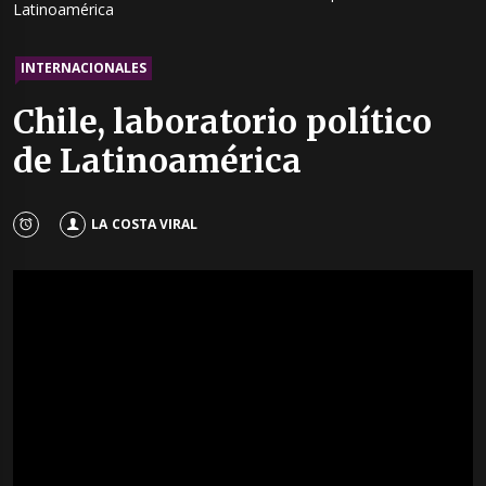
Latinoamérica
INTERNACIONALES
Chile, laboratorio político
de Latinoamérica
LA COSTA VIRAL