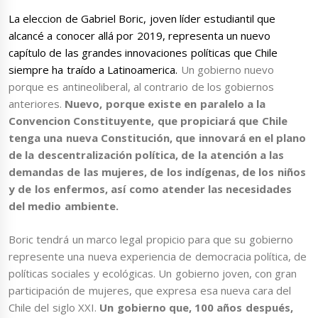
La eleccion de Gabriel Boric, joven líder estudiantil que
alcancé a conocer allá por 2019, representa un nuevo
capítulo de las grandes innovaciones políticas que Chile
siempre ha traído a Latinoamerica.
Un gobierno nuevo
porque es antineoliberal, al contrario de los gobiernos
anteriores.
Nuevo, porque existe en paralelo a la
Convencion Constituyente, que propiciará que Chile
tenga una nueva Constitución, que innovará en el plano
de la descentralización política, de la atención a las
demandas de las mujeres, de los indígenas, de los niños
y de los enfermos, así como atender las necesidades
del medio ambiente.
Boric tendrá un marco legal propicio para que su gobierno
represente una nueva experiencia de democracia política, de
políticas sociales y ecológicas. Un gobierno joven, con gran
participación de mujeres, que expresa esa nueva cara del
Chile del siglo XXI.
Un gobierno que, 100 años después,