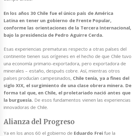
En los años 30 Chile fue el único país de América
Latina
en tener un gobierno de Frente Popular,
conforme las orientaciones de la Tercera Internacional,
bajo la presidencia de Pedro Aguirre Cerda.
Esas experiencias prematuras respecto a otras países del
continente tienen sus orígenes en el hecho de que Chile tuvo
una economía primario-exportadora, pero exportadora de
minerales – estaño, después cobre. Así, mientras otros
países producían campesinados,
Chile tenía, ya a fines del
siglo XIX, el surgimiento de una clase obrera minera. De
forma tal que, en Chile, el proletariado nació antes que
la burguesía.
De esos fundamentos vienen las experiencias
innovadoras de Chile.
Alianza del Progreso
Ya en los anos 60 el gobierno de
Eduardo Frei
fue la