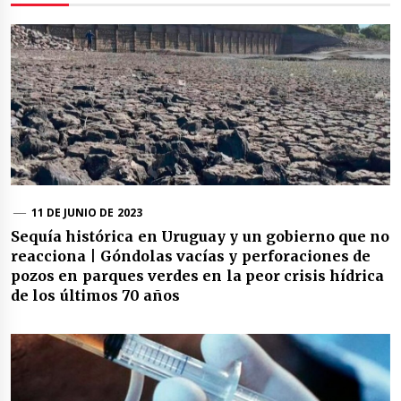
11 DE JUNIO DE 2023
Sequía histórica en Uruguay y un gobierno que no
reacciona | Góndolas vacías y perforaciones de
pozos en parques verdes en la peor crisis hídrica
de los últimos 70 años