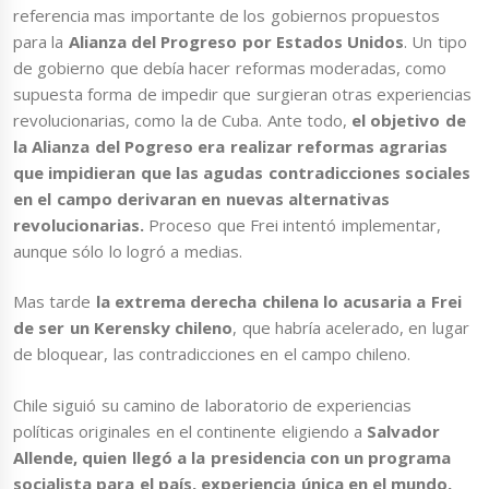
referencia mas importante de los gobiernos propuestos
para la
Alianza del Progreso por Estados Unidos
. Un tipo
de gobierno que debía hacer reformas moderadas, como
supuesta forma de impedir que surgieran otras experiencias
revolucionarias, como la de Cuba. Ante todo,
el objetivo de
la Alianza del Pogreso era realizar reformas agrarias
que impidieran que las agudas contradicciones sociales
en el campo derivaran en nuevas alternativas
revolucionarias.
Proceso que Frei intentó implementar,
aunque sólo lo logró a medias.
Mas tarde
la extrema derecha chilena lo acusaria a Frei
de ser un Kerensky chileno
, que habría acelerado, en lugar
de bloquear, las contradicciones en el campo chileno.
Chile siguió su camino de laboratorio de experiencias
políticas originales en el continente eligiendo a
Salvador
Allende, quien llegó a la presidencia con un programa
socialista para el país, experiencia única en el mundo,