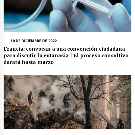
10 DE DICIEMBRE DE 2022
Francia: convocan a una convención ciudadana
para discutir la eutanasia | El proceso consultivo
durará hasta marzo