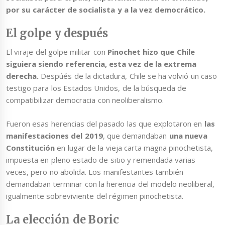
por su carácter de socialista y a la vez democrático.
El golpe y después
El viraje del golpe militar con
Pinochet hizo que Chile
siguiera siendo referencia, esta vez de la extrema
derecha.
Despúés de la dictadura, Chile se ha volvió un caso
testigo para los Estados Unidos, de la búsqueda de
compatibilizar democracia con neoliberalismo.
Fueron esas herencias del pasado las que explotaron en
las
manifestaciones del 2019
, que demandaban
una nueva
Constitución
en lugar de la vieja carta magna pinochetista,
impuesta en pleno estado de sitio y remendada varias
veces, pero no abolida. Los manifestantes también
demandaban terminar con la herencia del modelo neoliberal,
igualmente sobreviviente del régimen pinochetista.
La elección de Boric