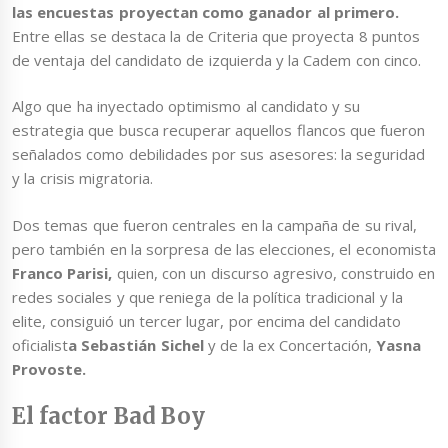
las encuestas proyectan como ganador al primero.
Entre ellas se destaca la de Criteria que proyecta 8 puntos
de ventaja del candidato de izquierda y la Cadem con cinco.
Algo que ha inyectado optimismo al candidato y su
estrategia que busca recuperar aquellos flancos que fueron
señalados como debilidades por sus asesores: la seguridad
y la crisis migratoria.
Dos temas que fueron centrales en la campaña de su rival,
pero también en la sorpresa de las elecciones, el economista
Franco Parisi,
quien, con un discurso agresivo, construido en
redes sociales y que reniega de la política tradicional y la
elite, consiguió un tercer lugar, por encima del candidato
oficialist
a Sebastián Sichel
y de la ex Concertación,
Yasna
Provoste.
El factor Bad Boy