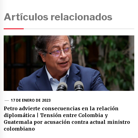
Artículos relacionados
17 DE ENERO DE 2023
Petro advierte consecuencias en la relación
diplomática | Tensión entre Colombia y
Guatemala por acusación contra actual ministro
colombiano