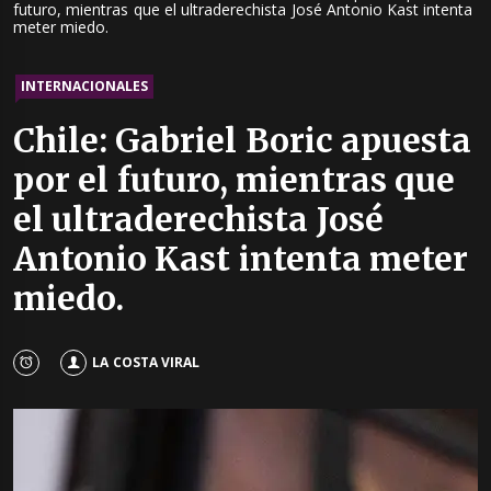
futuro, mientras que el ultraderechista José Antonio Kast intenta
meter miedo.
INTERNACIONALES
Chile: Gabriel Boric apuesta
por el futuro, mientras que
el ultraderechista José
Antonio Kast intenta meter
miedo.
LA COSTA VIRAL