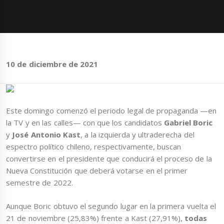
10 de diciembre de 2021
Este domingo comenzó el periodo legal de propaganda —en
la TV y en las calles— con que los candidatos
Gabriel Boric
y
José Antonio Kast
, a la izquierda y ultraderecha del
espectro político chileno, respectivamente, buscan
convertirse en el presidente que conducirá el proceso de la
Nueva Constitución que deberá votarse en el primer
semestre de 2022.
Aunque Boric obtuvo el segundo lugar en la primera vuelta el
21 de noviembre (25,83%) frente a Kast (27,91%),
todas