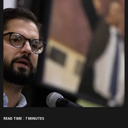
READ TIME : 7 MINUTES