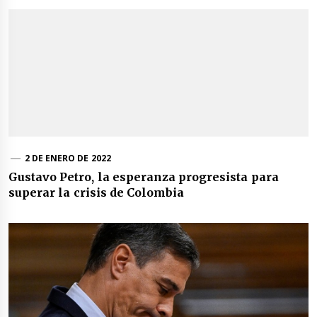
2 DE ENERO DE 2022
Gustavo Petro, la esperanza progresista para
superar la crisis de Colombia