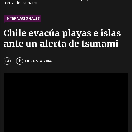
alerta de tsunami
INTERNACIONALES
Chile evacúa playas e islas
ante un alerta de tsunami
LA COSTA VIRAL