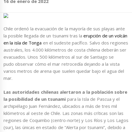
16 de enero de 2022
Chile ordenó la evacuación de la mayoría de sus playas ante
la posible llegada de un tsunami tras la
erupción de un volcán
en la isla de Tonga
en el sudeste pacífico. Salvo dos regiones
australes, los 4.000 kilómetros de costa chilena deberán ser
evacuados. Unos 500 kilómetros al sur de Santiago se
pudo observar cómo el mar retrocedía dejando a la vista
varios metros de arena que suelen quedar bajo el agua del
mar.
Las autoridades chilenas alertaron a la población sobre
la posibilidad de un tsunami
para la Isla de Pascua y el
archipiélago Juan Fernández, ubicados a más de tres mil
kilómetros al oeste de Chile. Las zonas más críticas son las
regiones de Coquimbo (centro-norte) y Los Ríos y Los Lagos
(sur), las únicas en estado de “Alerta por tsunami”, debido a