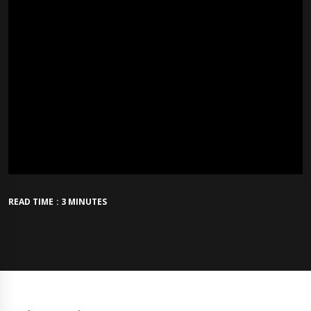
READ TIME : 3 MINUTES