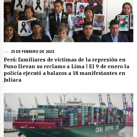
25 DE FEBRERO DE 2023
Perú: familiares de víctimas de la represión en
Puno llevan su reclamo a Lima | El 9 de enero la
policía ejecutó a balazos a 18 manifestantes en
Juliaca