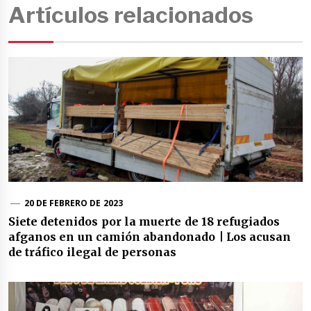
Artículos relacionados
20 DE FEBRERO DE 2023
Siete detenidos por la muerte de 18 refugiados
afganos en un camión abandonado | Los acusan
de tráfico ilegal de personas