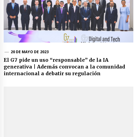
20 DE MAYO DE 2023
El G7 pide un uso “responsable” de la IA
generativa | Además convocan a la comunidad
internacional a debatir su regulación