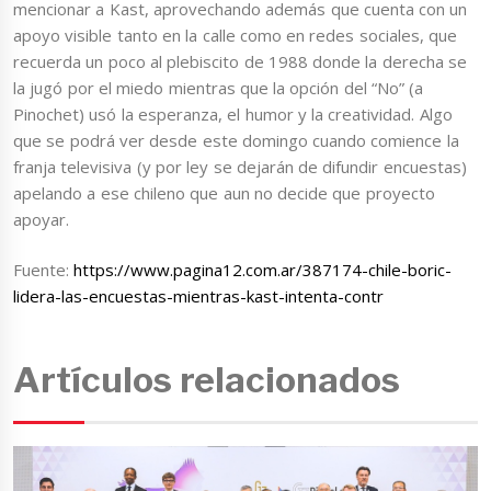
mencionar a Kast, aprovechando además que cuenta con un
apoyo visible tanto en la calle como en redes sociales, que
recuerda un poco al plebiscito de 1988 donde la derecha se
la jugó por el miedo mientras que la opción del “No” (a
Pinochet) usó la esperanza, el humor y la creatividad. Algo
que se podrá ver desde este domingo cuando comience la
franja televisiva (y por ley se dejarán de difundir encuestas)
apelando a ese chileno que aun no decide que proyecto
apoyar.
Fuente:
https://www.pagina12.com.ar/387174-chile-boric-
lidera-las-encuestas-mientras-kast-intenta-contr
Artículos relacionados