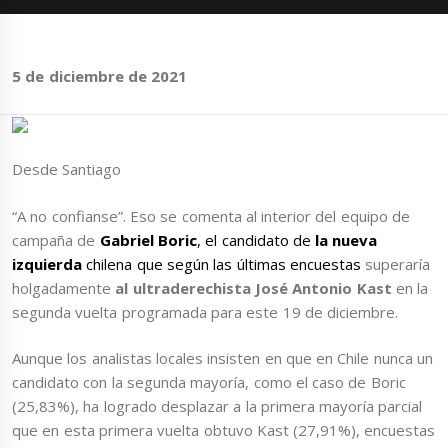
5 de diciembre de 2021
Desde Santiago
“A no confianse”. Eso se comenta al interior del equipo de
campaña de
Gabriel Boric
, el candidato de
la nueva
izquierda
chilena que según las últimas encuestas
superaría
holgadamente
al ultraderechista José Antonio Kast
en la
segunda vuelta programada para este 19 de diciembre.
Aunque los analistas locales insisten en que en Chile nunca un
candidato con la segunda mayoría, como el caso de Boric
(25,83%), ha logrado desplazar a la primera mayoría parcial
que en esta primera vuelta obtuvo Kast (27,91%), encuestas