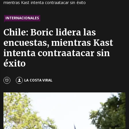
mientras Kast intenta contraatacar sin éxito
INTERNACIONALES
Chile: Boric lidera las
encuestas, mientras Kast
intenta contraatacar sin
éxito
LA COSTA VIRAL