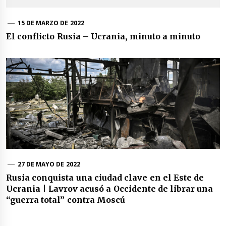
15 DE MARZO DE 2022
El conflicto Rusia – Ucrania, minuto a minuto
27 DE MAYO DE 2022
Rusia conquista una ciudad clave en el Este de
Ucrania | Lavrov acusó a Occidente de librar una
“guerra total” contra Moscú