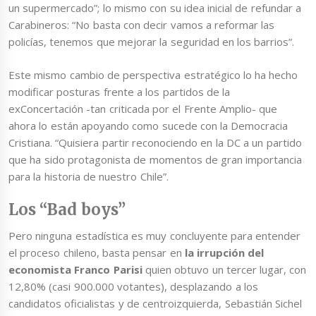
un supermercado”; lo mismo con su idea inicial de refundar a
Carabineros: “No basta con decir vamos a reformar las
policías, tenemos que mejorar la seguridad en los barrios”.
Este mismo cambio de perspectiva estratégico lo ha hecho
modificar posturas frente a los partidos de la
exConcertación -tan criticada por el Frente Amplio- que
ahora lo están apoyando como sucede con la Democracia
Cristiana. “Quisiera partir reconociendo en la DC a un partido
que ha sido protagonista de momentos de gran importancia
para la historia de nuestro Chile”.
Los “Bad boys”
Pero ninguna estadística es muy concluyente para entender
el proceso chileno, basta pensar en
la irrupción del
economista Franco Parisi
quien obtuvo un tercer lugar, con
12,80% (casi 900.000 votantes), desplazando a los
candidatos oficialistas y de centroizquierda, Sebastián Sichel