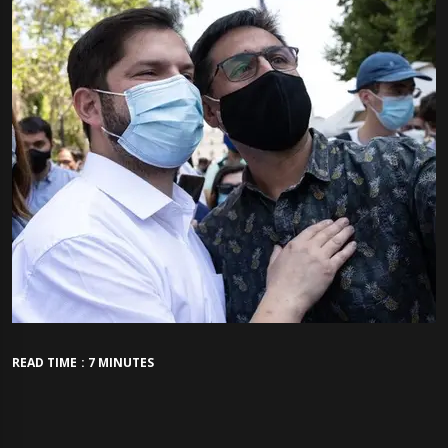
READ TIME : 7 MINUTES