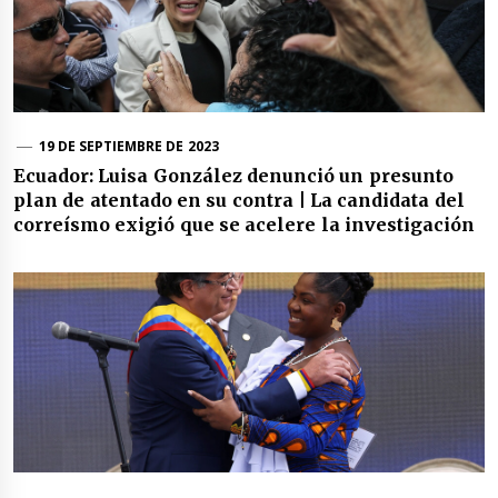
19 DE SEPTIEMBRE DE 2023
Ecuador: Luisa González denunció un presunto
plan de atentado en su contra | La candidata del
correísmo exigió que se acelere la investigación