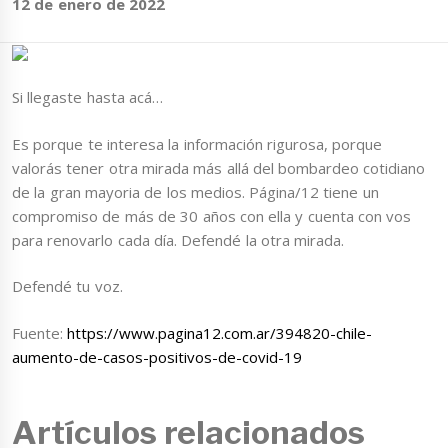
12 de enero de 2022
Si llegaste hasta acá…
Es porque te interesa la información rigurosa, porque
valorás tener otra mirada más allá del bombardeo cotidiano
de la gran mayoria de los medios. Página/12 tiene un
compromiso de más de 30 años con ella y cuenta con vos
para renovarlo cada día. Defendé la otra mirada.
Defendé tu voz.
Fuente:
https://www.pagina12.com.ar/394820-chile-
aumento-de-casos-positivos-de-covid-19
Artículos relacionados