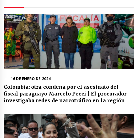
16 DE ENERO DE 2024
Colombia: otra condena por el asesinato del
fiscal paraguayo Marcelo Pecci | El procurador
investigaba redes de narcotráfico en la región