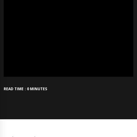
READ TIME : 0 MINUTES