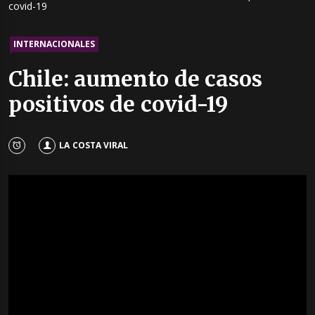
covid-19
INTERNACIONALES
Chile: aumento de casos
positivos de covid-19
LA COSTA VIRAL