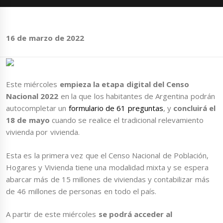
16 de marzo de 2022
Este miércoles
empieza la etapa digital del Censo
Nacional 2022
en la que los habitantes de Argentina podrán
autocompletar un
formulario de 61 preguntas
, y
concluirá el
18 de mayo
cuando se realice el tradicional relevamiento
vivienda por vivienda.
Esta es la primera vez que el Censo Nacional de Población,
Hogares y Vivienda tiene una modalidad mixta y se espera
abarcar más de 15 millones de viviendas y contabilizar más
de 46 millones de personas en todo el país.
A partir de este miércoles
se podrá acceder al