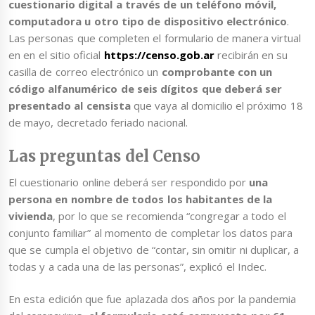
cuestionario digital a través de un teléfono móvil,
computadora u otro tipo de dispositivo electrónico
.
Las personas que completen el formulario de manera virtual
en en el sitio oficial
https://censo.gob.ar
recibirán en su
casilla de correo electrónico un
comprobante con un
código alfanumérico de seis dígitos
que deberá ser
presentado al censista
que vaya al domicilio el próximo 18
de mayo, decretado feriado nacional.
Las preguntas del Censo
El cuestionario online deberá ser respondido por
una
persona en nombre de todos los habitantes de la
vivienda
, por lo que se recomienda “congregar a todo el
conjunto familiar” al momento de completar los datos para
que se cumpla el objetivo de “contar, sin omitir ni duplicar, a
todas y a cada una de las personas”, explicó el Indec.
En esta edición que fue aplazada dos años por la pandemia