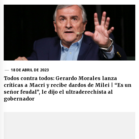
18 DE ABRIL DE 2023
Todos contra todos: Gerardo Morales lanza
críticas a Macri y recibe dardos de Milei | “Es un
señor feudal”, le dijo el ultraderechista al
gobernador