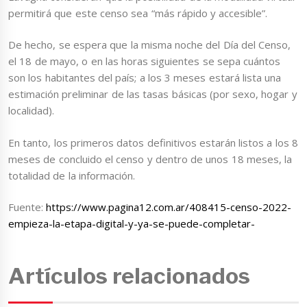
permitirá que este censo sea “más rápido y accesible”.
De hecho, se espera que la misma noche del Día del Censo,
el 18 de mayo, o en las horas siguientes se sepa cuántos
son los habitantes del país; a los 3 meses estará lista una
estimación preliminar de las tasas básicas (por sexo, hogar y
localidad).
En tanto, los primeros datos definitivos estarán listos a los 8
meses de concluido el censo y dentro de unos 18 meses, la
totalidad de la información.
Fuente:
https://www.pagina12.com.ar/408415-censo-2022-
empieza-la-etapa-digital-y-ya-se-puede-completar-
Artículos relacionados