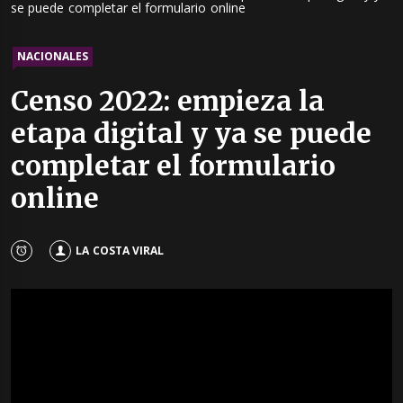
se puede completar el formulario online
NACIONALES
Censo 2022: empieza la
etapa digital y ya se puede
completar el formulario
online
LA COSTA VIRAL