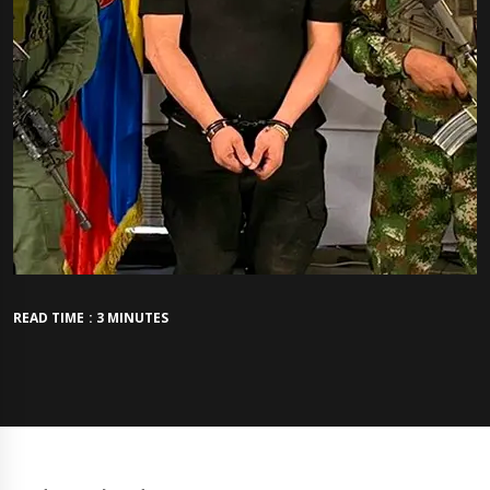
READ TIME : 3 MINUTES