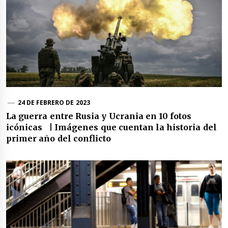
24 DE FEBRERO DE 2023
La guerra entre Rusia y Ucrania en 10 fotos
icónicas | Imágenes que cuentan la historia del
primer año del conflicto