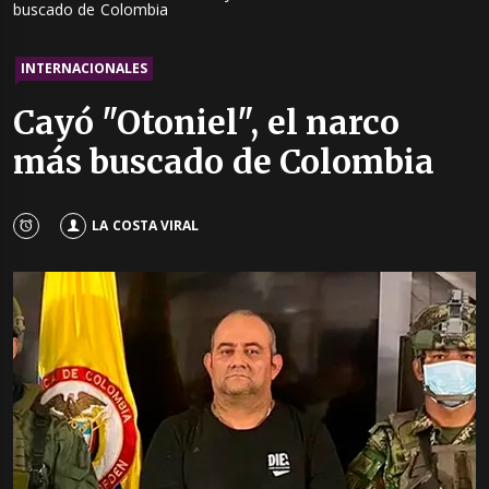
buscado de Colombia
INTERNACIONALES
Cayó "Otoniel", el narco
más buscado de Colombia
LA COSTA VIRAL