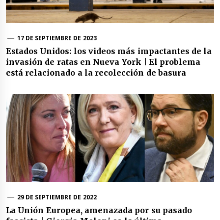
17 DE SEPTIEMBRE DE 2023
Estados Unidos: los videos más impactantes de la
invasión de ratas en Nueva York | El problema
está relacionado a la recolección de basura
29 DE SEPTIEMBRE DE 2022
La Unión Europea, amenazada por su pasado