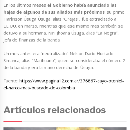
En los últimos meses
el Gobierno había anunciado las
bajas de algunos de sus aliados más próximos
: su primo
Harlinson Úsuga Úsuga, alias “Orejas”, fue extraditado a
EE.UU. en marzo, mientras que ese mismo mes también se
detuvo a su hermana, Nini Jhoana Úsuga, alias “La Negra”,
jefa de finanzas de la banda.
Un mes antes era “neutralizado” Nelson Darío Hurtado
Simanca, alias “Marihuano”, quien se consideraba el número 2
de la banda y era la mano derecha de Úsuga.
Fuente:
https://www.pagina12.com.ar/376867-cayo-otoniel-
el-narco-mas-buscado-de-colombia
Artículos relacionados