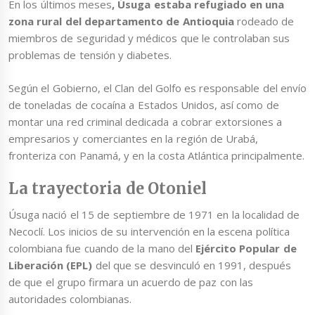
En los últimos meses
, Úsuga estaba refugiado en una
zona rural del departamento de Antioquia
rodeado de
miembros de seguridad y médicos que le controlaban sus
problemas de tensión y diabetes.
Según el Gobierno, el Clan del Golfo es responsable del envío
de toneladas de cocaína a Estados Unidos, así como de
montar una red criminal dedicada a cobrar extorsiones a
empresarios y comerciantes en la región de Urabá,
fronteriza con Panamá, y en la costa Atlántica principalmente.
La trayectoria de Otoniel
Úsuga nació el 15 de septiembre de 1971 en la localidad de
Necoclí. Los inicios de su intervención en la escena política
colombiana fue cuando de la mano del
Ejército Popular de
Liberación (EPL)
del que se desvinculó en 1991, después
de que el grupo firmara un acuerdo de paz con las
autoridades colombianas.