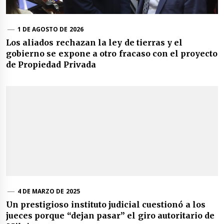
1 DE AGOSTO DE 2026
Los aliados rechazan la ley de tierras y el
gobierno se expone a otro fracaso con el proyecto
de Propiedad Privada
4 DE MARZO DE 2025
Un prestigioso instituto judicial cuestionó a los
jueces porque “dejan pasar” el giro autoritario de