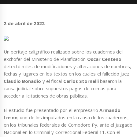
2 de abril de 2022
Un peritaje caligráfico realizado sobre los cuadernos del
exchofer del Ministerio de Planificación
Oscar Centeno
detectó miles de modificaciones y alteraciones de nombres,
fechas y lugares en los textos en los cuales el fallecido juez
Claudio Bonadio
y el fiscal
Carlos Stornelli
basaron la
causa judicial sobre supuestos pagos de coimas para
acceder a licitaciones de obras públicas.
El estudio fue presentado por el empresario
Armando
Loson
, uno de los imputados en la causa de los cuadernos,
en los tribunales federales de Comodoro Py, ante el Juzgado
Nacional en lo Criminal y Correccional Federal 11. Con el