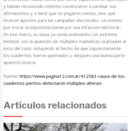
y habían reconocido cohecho comenzaron a cambiar sus
afirmaciones y a decir que no pagaron coimas, sino que
hicieron aportes para las campañas electorales –un intento
por trocar la imputación penal por una infracción electoral–.
En ese marco, la causa ya venía avanzando con extrema
lentitud, con la aparición de múltiples maniobras realizadas al
inicio del caso, incluyendo el hecho de que supuestamente
los cuadernos fueron quemados y después una buena parte
apareció intacta.
Fuente:
https://www.pagina12.com.ar/412583-causa-de-los-
cuadernos-peritos-detectaron-multiples-alteraci
Artículos relacionados