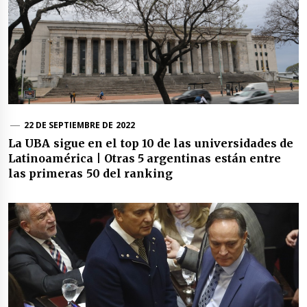
22 DE SEPTIEMBRE DE 2022
La UBA sigue en el top 10 de las universidades de
Latinoamérica | Otras 5 argentinas están entre
las primeras 50 del ranking