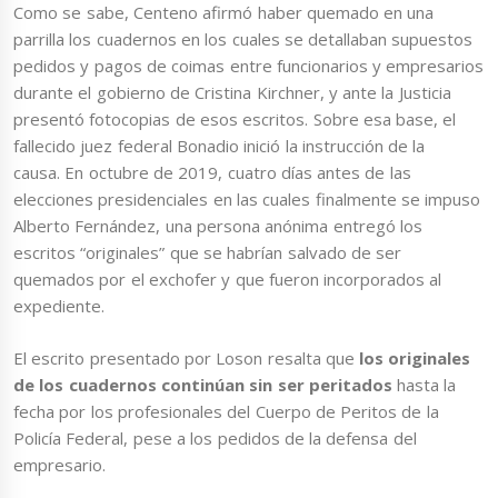
Como se sabe, Centeno afirmó haber quemado en una
parrilla los cuadernos en los cuales se detallaban supuestos
pedidos y pagos de coimas entre funcionarios y empresarios
durante el gobierno de Cristina Kirchner, y ante la Justicia
presentó fotocopias de esos escritos. Sobre esa base, el
fallecido juez federal Bonadio inició la instrucción de la
causa. En octubre de 2019, cuatro días antes de las
elecciones presidenciales en las cuales finalmente se impuso
Alberto Fernández, una persona anónima entregó los
escritos “originales” que se habrían salvado de ser
quemados por el exchofer y que fueron incorporados al
expediente.
El escrito presentado por Loson resalta que
los originales
de los cuadernos continúan sin ser peritados
hasta la
fecha por los profesionales del Cuerpo de Peritos de la
Policía Federal, pese a los pedidos de la defensa del
empresario.