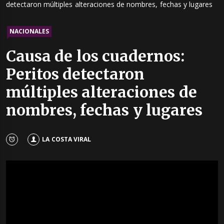
detectaron múltiples alteraciones de nombres, fechas y lugares
NACIONALES
Causa de los cuadernos:
Peritos detectaron
múltiples alteraciones de
nombres, fechas y lugares
LA COSTA VIRAL