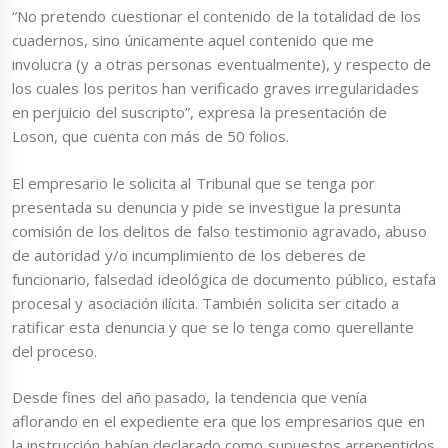
“No pretendo cuestionar el contenido de la totalidad de los
cuadernos, sino únicamente aquel contenido que me
involucra (y a otras personas eventualmente), y respecto de
los cuales los peritos han verificado graves irregularidades
en perjuicio del suscripto”, expresa la presentación de
Loson, que cuenta con más de 50 folios.
El empresario le solicita al Tribunal que se tenga por
presentada su denuncia y pide se investigue la presunta
comisión de los delitos de falso testimonio agravado, abuso
de autoridad y/o incumplimiento de los deberes de
funcionario, falsedad ideológica de documento público, estafa
procesal y asociación ilícita. También solicita ser citado a
ratificar esta denuncia y que se lo tenga como querellante
del proceso.
Desde fines del año pasado, la tendencia que venía
aflorando en el expediente era que los empresarios que en
la instrucción habían declarado como supuestos arrepentidos