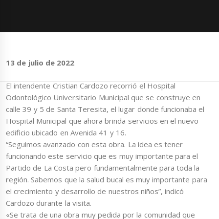
13 de julio de 2022
El intendente Cristian Cardozo recorrió el Hospital
Odontológico Universitario Municipal que se construye en
calle 39 y 5 de Santa Teresita, el lugar donde funcionaba el
Hospital Municipal que ahora brinda servicios en el nuevo
edificio ubicado en Avenida 41 y 16.
“Seguimos avanzado con esta obra. La idea es tener
funcionando este servicio que es muy importante para el
Partido de La Costa pero fundamentalmente para toda la
región. Sabemos que la salud bucal es muy importante para
el crecimiento y desarrollo de nuestros niños”, indicó
Cardozo durante la visita.
«Se trata de una obra muy pedida por la comunidad que