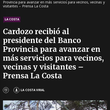
Provincia para avanzar en más servicios para vecinos, vecinas y
visitantes – Prensa La Costa
LA COSTA
Cardozo recibió al
presidente del Banco
Provincia para avanzar en
más servicios para vecinos,
vecinas y visitantes –
Prensa La Costa
LA COSTA VIRAL