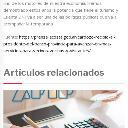
uno de los motores de nuestra economía. Hemos
demostrado estos años la potencia que tiene el turismo y
Cuenta DNI va a ser una de las políticas públicas que va a
acompañar la temporada”.
Fuente:
https://prensa.lacosta.gob.ar/cardozo-recibio-al-
presidente-del-banco-provincia-para-avanzar-en-mas-
servicios-para-vecinos-vecinas-y-visitantes/
Artículos relacionados