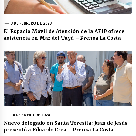
3 DE FEBRERO DE 2023
El Espacio Móvil de Atención de la AFIP ofrece
asistencia en Mar del Tuyú – Prensa La Costa
10 DE ENERO DE 2024
Nuevo delegado en Santa Teresita: Juan de Jesús
presentó a Eduardo Crea – Prensa La Costa