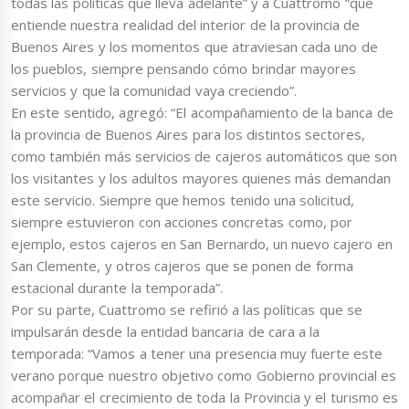
todas las políticas que lleva adelante” y a Cuattromo “que
entiende nuestra realidad del interior de la provincia de
Buenos Aires y los momentos que atraviesan cada uno de
los pueblos, siempre pensando cómo brindar mayores
servicios y que la comunidad vaya creciendo”.
En este sentido, agregó: “El acompañamiento de la banca de
la provincia de Buenos Aires para los distintos sectores,
como también más servicios de cajeros automáticos que son
los visitantes y los adultos mayores quienes más demandan
este servicio. Siempre que hemos tenido una solicitud,
siempre estuvieron con acciones concretas como, por
ejemplo, estos cajeros en San Bernardo, un nuevo cajero en
San Clemente, y otros cajeros que se ponen de forma
estacional durante la temporada”.
Por su parte, Cuattromo se refirió a las políticas que se
impulsarán desde la entidad bancaria de cara a la
temporada: “Vamos a tener una presencia muy fuerte este
verano porque nuestro objetivo como Gobierno provincial es
acompañar el crecimiento de toda la Provincia y el turismo es