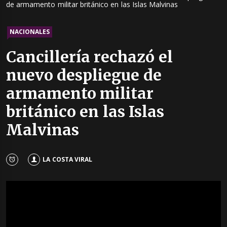
de armamento militar británico en las Islas Malvinas
NACIONALES
Cancillería rechazó el
nuevo despliegue de
armamento militar
británico en las Islas
Malvinas
LA COSTA VIRAL