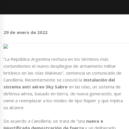
29 de enero de 2022
“La República Argentina rechaza en los términos más
contundentes el nuevo despliegue de armamento militar
británico en las Islas Malvinas”, sentencia un comunicado de
Cancillería. Recientemente se conoció la
instalación del
sistema anti aéreo Sky Sabre
en las islas, un sistema de
defensa aérea, basado en tierra, de nueva generación, que
viene a reemplazar a los misiles de tipo Rapier y que triplica
su alcance.
De acuerdo a Cancillería, se trata de “una
nueva e
injustificada demostración de fuerza
y un deliberado