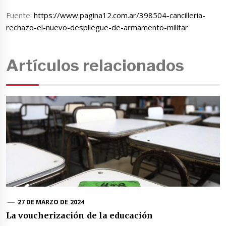
Fuente:
https://www.pagina12.com.ar/398504-cancilleria-
rechazo-el-nuevo-despliegue-de-armamento-militar
Artículos relacionados
27 DE MARZO DE 2024
La voucherización de la educación