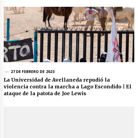
27 DE FEBRERO DE 2023
La Universidad de Avellaneda repudió la
violencia contra la marcha a Lago Escondido | El
ataque de la patota de Joe Lewis