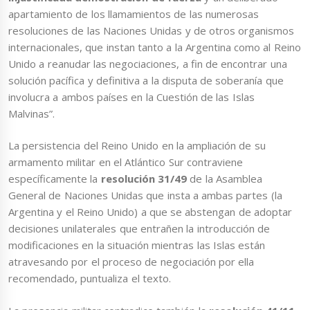
apartamiento de los llamamientos de las numerosas
resoluciones de las Naciones Unidas y de otros organismos
internacionales, que instan tanto a la Argentina como al Reino
Unido a reanudar las negociaciones, a fin de encontrar una
solución pacífica y definitiva a la disputa de soberanía que
involucra a ambos países en la Cuestión de las Islas
Malvinas”.
La persistencia del Reino Unido en la ampliación de su
armamento militar en el Atlántico Sur contraviene
específicamente la
resolución 31/49
de la Asamblea
General de Naciones Unidas que insta a ambas partes (la
Argentina y el Reino Unido) a que se abstengan de adoptar
decisiones unilaterales que entrañen la introducción de
modificaciones en la situación mientras las Islas están
atravesando por el proceso de negociación por ella
recomendado, puntualiza el texto.