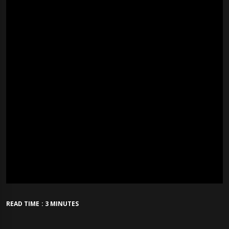
READ TIME : 3 MINUTES