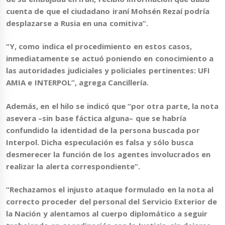
cuenta de que el ciudadano iraní Mohsén Rezaí podría
desplazarse a Rusia en una comitiva”.
“Y, como indica el procedimiento en estos casos,
inmediatamente se actuó poniendo en conocimiento a
las autoridades judiciales y policiales pertinentes: UFI
AMIA e INTERPOL”, agrega Cancillería.
Además, en el hilo se indicó que “por otra parte, la nota
asevera –sin base fáctica alguna– que se habría
confundido la identidad de la persona buscada por
Interpol.
Dicha especulación es falsa
y sólo busca
desmerecer la función de los agentes involucrados en
realizar la alerta correspondiente”.
“Rechazamos el injusto ataque formulado en la nota al
correcto proceder del personal del Servicio Exterior de
la Nación y alentamos al cuerpo diplomático a seguir