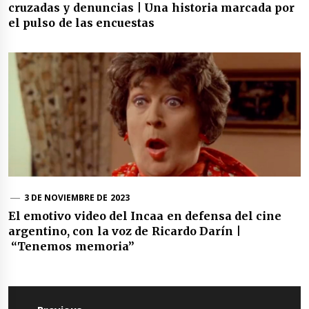
cruzadas y denuncias | Una historia marcada por
el pulso de las encuestas
3 DE NOVIEMBRE DE 2023
El emotivo video del Incaa en defensa del cine
argentino, con la voz de Ricardo Darín |
“Tenemos memoria”
Navegación
de