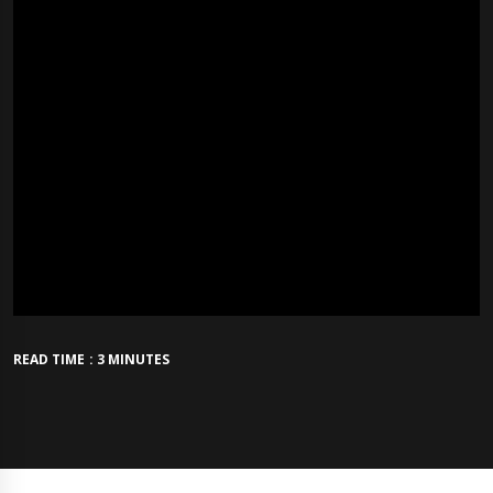
READ TIME : 3 MINUTES