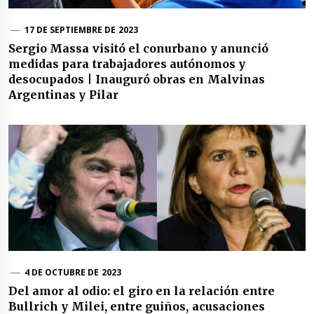
17 DE SEPTIEMBRE DE 2023
Sergio Massa visitó el conurbano y anunció
medidas para trabajadores autónomos y
desocupados | Inauguró obras en Malvinas
Argentinas y Pilar
4 DE OCTUBRE DE 2023
Del amor al odio: el giro en la relación entre
Bullrich y Milei, entre guiños, acusaciones