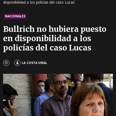
disponibilidad a los policías del caso Lucas
NACIONALES
Bullrich no hubiera puesto
en disponibilidad a los
policías del caso Lucas
LA COSTA VIRAL