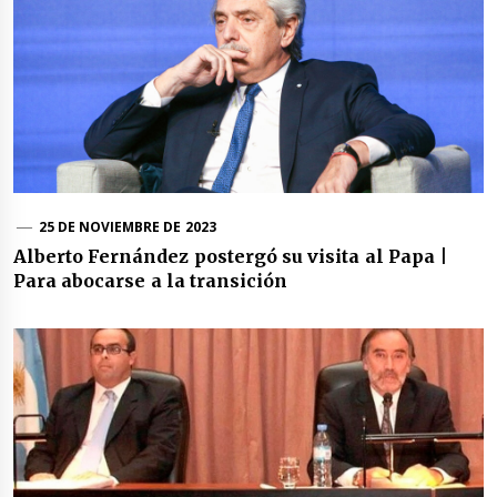
25 DE NOVIEMBRE DE 2023
Alberto Fernández postergó su visita al Papa |
Para abocarse a la transición