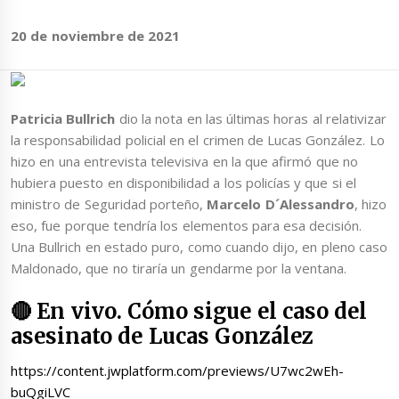
20 de noviembre de 2021
Patricia Bullrich
dio la nota en las últimas horas al relativizar
la responsabilidad policial en el crimen de Lucas González. Lo
hizo en una entrevista televisiva en la que afirmó que no
hubiera puesto en disponibilidad a los policías y que si el
ministro de Seguridad porteño,
Marcelo D´Alessandro
, hizo
eso, fue porque tendría los elementos para esa decisión.
Una Bullrich en estado puro, como cuando dijo, en pleno caso
Maldonado, que no tiraría un gendarme por la ventana.
🔴 En vivo. Cómo sigue el caso del
asesinato de Lucas González
https://content.jwplatform.com/previews/U7wc2wEh-
buQgiLVC