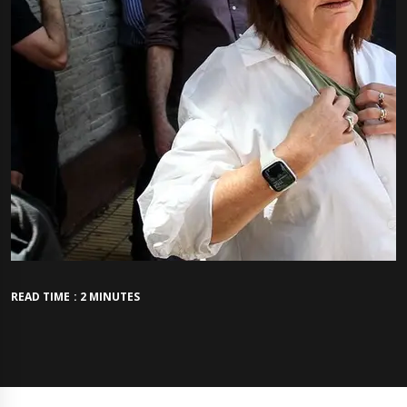
READ TIME : 2 MINUTES