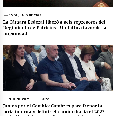
15 DE JUNIO DE 2023
La Cámara Federal liberó a seis represores del
Regimiento de Patricios | Un fallo a favor de la
impunidad
9 DE NOVIEMBRE DE 2022
Juntos por el Cambio: Cumbres para frenar la
furia interna y definir el camino hacia el 2023 |