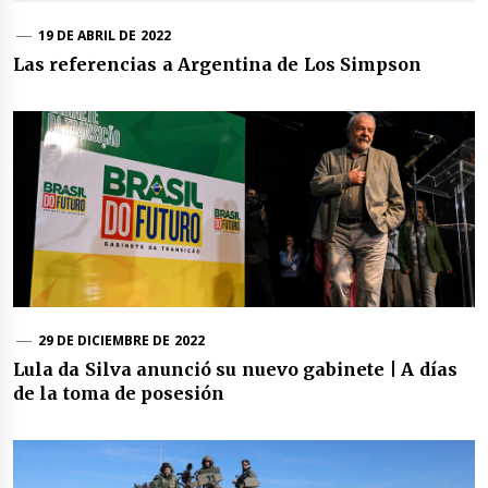
19 DE ABRIL DE 2022
Las referencias a Argentina de Los Simpson
29 DE DICIEMBRE DE 2022
Lula da Silva anunció su nuevo gabinete | A días
de la toma de posesión