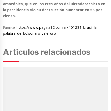
amazónica, que en los tres años del ultraderechista en
la presidencia vio su destrucción aumentar en 56 por
ciento.
Fuente:
https://www.pagina12.com.ar/401281-brasil-la-
palabra-de-bolsonaro-vale-oro
Artículos relacionados