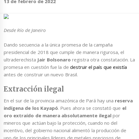
13 de febrero de 2022
Desde Río de Janeiro
Dando secuencia a la única promesa de la campaña
presidencial de 2018 que cumple de manera rigurosa, el
ultraderechista
Jair Bolsonaro
registra otra constatación. La
promesa en cuestión fue la de
destruir el país que existía
antes de construir un nuevo Brasil.
Extracción ilegal
En el sur de la provincia amazónica de Pará hay una
reserva
indígena de los Kayapó
. Pues ahora se constató que
el
oro extraído de manera absolutamente ilegal
por
mineros que actúan bajo la protección, cuando no del
incentivo, del gobierno nacional alimentó la producción de
uno de los principales líderes de metales preciosos de