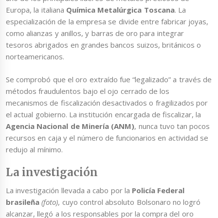
Europa, la italiana
Química Metalúrgica Toscana
. La
especialización de la empresa se divide entre fabricar joyas,
como alianzas y anillos, y barras de oro para integrar
tesoros abrigados en grandes bancos suizos, británicos o
norteamericanos.
Se comprobó que el oro extraído fue “legalizado” a través de
métodos fraudulentos bajo el ojo cerrado de los
mecanismos de fiscalización desactivados o fragilizados por
el actual gobierno. La institución encargada de fiscalizar, la
Agencia Nacional de Minería (ANM)
, nunca tuvo tan pocos
recursos en caja y el número de funcionarios en actividad se
redujo al mínimo.
La investigación
La investigación llevada a cabo por la
Policía Federal
brasileña
(foto)
, cuyo control absoluto Bolsonaro no logró
alcanzar, llegó a los responsables por la compra del oro