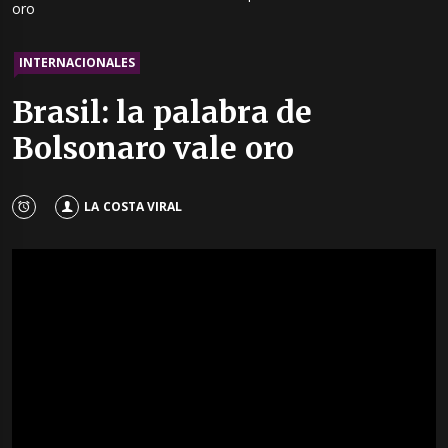
oro
INTERNACIONALES
Brasil: la palabra de
Bolsonaro vale oro
LA COSTA VIRAL