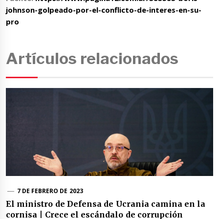
johnson-golpeado-por-el-conflicto-de-interes-en-su-
pro
Artículos relacionados
7 DE FEBRERO DE 2023
El ministro de Defensa de Ucrania camina en la
cornisa | Crece el escándalo de corrupción