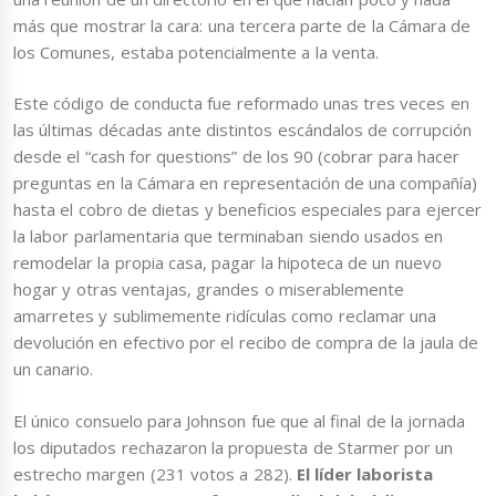
más que mostrar la cara: una tercera parte de la Cámara de
los Comunes, estaba potencialmente a la venta.
Este código de conducta fue reformado unas tres veces en
las últimas décadas ante distintos escándalos de corrupción
desde el “cash for questions” de los 90 (cobrar para hacer
preguntas en la Cámara en representación de una compañía)
hasta el cobro de dietas y beneficios especiales para ejercer
la labor parlamentaria que terminaban siendo usados en
remodelar la propia casa, pagar la hipoteca de un nuevo
hogar y otras ventajas, grandes o miserablemente
amarretes y sublimemente ridículas como reclamar una
devolución en efectivo por el recibo de compra de la jaula de
un canario.
El único consuelo para Johnson fue que al final de la jornada
los diputados rechazaron la propuesta de Starmer por un
estrecho margen (231 votos a 282).
El líder laborista