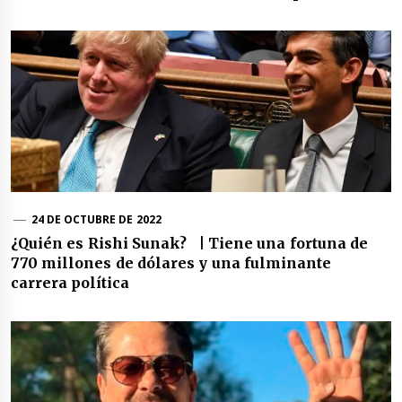
24 DE OCTUBRE DE 2022
¿Quién es Rishi Sunak? | Tiene una fortuna de
770 millones de dólares y una fulminante
carrera política