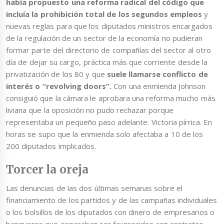
había propuesto una reforma radical del código que
incluía la prohibición total de los segundos empleos
y
nuevas reglas para que los diputados ministros encargados
de la regulación de un sector de la economía no pudieran
formar parte del directorio de compañías del sector al otro
día de dejar su cargo, práctica más que corriente desde la
privatización de los 80 y que
suele llamarse conflicto de
interés o “revolving doors”.
Con una enmienda Johnson
consiguió que la cámara le aprobara una reforma mucho más
liviana que la oposición no pudo rechazar porque
representaba un pequeño paso adelante. Victoria pírrica. En
horas se supo que la enmienda solo afectaba a 10 de los
200 diputados implicados.
Torcer la oreja
Las denuncias de las dos últimas semanas sobre el
financiamiento de los partidos y de las campañas individuales
o los bolsillos de los diputados con dinero de empresarios o