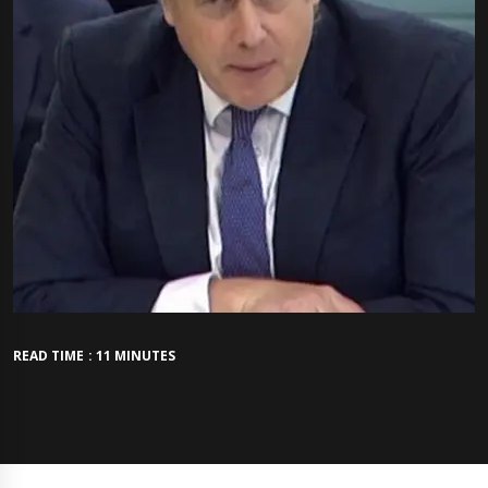
READ TIME : 11 MINUTES