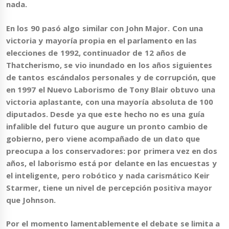
nada.
En los 90 pasó algo similar con John Major. Con una
victoria y mayoría propia en el parlamento en las
elecciones de 1992, continuador de 12 años de
Thatcherismo, se vio inundado en los años siguientes
de tantos escándalos personales y de corrupción, que
en 1997 el Nuevo Laborismo de Tony Blair obtuvo una
victoria aplastante, con una mayoría absoluta de 100
diputados. Desde ya que este hecho no es una guía
infalible del futuro que augure un pronto cambio de
gobierno, pero viene acompañado de un dato que
preocupa a los conservadores: por primera vez en dos
años, el laborismo está por delante en las encuestas y
el inteligente, pero robótico y nada carismático Keir
Starmer, tiene un nivel de percepción positiva mayor
que Johnson.
Por el momento lamentablemente el debate se limita a