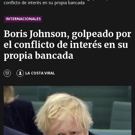
conflicto de interés en su propia bancada
INTERNACIONALES
Boris Johnson, golpeado por
el conflicto de interés en su
propia bancada
LA COSTA VIRAL