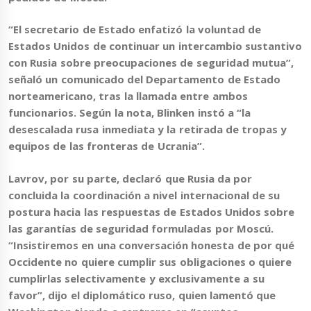
“El secretario de Estado enfatizó la voluntad de
Estados Unidos de continuar un intercambio sustantivo
con Rusia sobre preocupaciones de seguridad mutua”,
señaló un comunicado del Departamento de Estado
norteamericano, tras la llamada entre ambos
funcionarios. Según la nota,
Blinken instó a “la
desescalada rusa inmediata y la retirada de tropas y
equipos de las fronteras de Ucrania”
.
Lavrov
, por su parte, declaró que Rusia da por
concluida la coordinación a nivel internacional de su
postura hacia las respuestas de Estados Unidos sobre
las garantías de seguridad formuladas por Moscú.
“Insistiremos en una conversación honesta de por qué
Occidente no quiere cumplir sus obligaciones o quiere
cumplirlas selectivamente y exclusivamente a su
favor”
, dijo el diplomático ruso, quien lamentó que