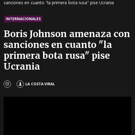
sanciones en cuanto "la primera bota rusa" pise Ucrania
INTERNACIONALES
Boris Johnson amenaza con
sanciones en cuanto "la
primera bota rusa" pise
Ucrania
LA COSTA VIRAL