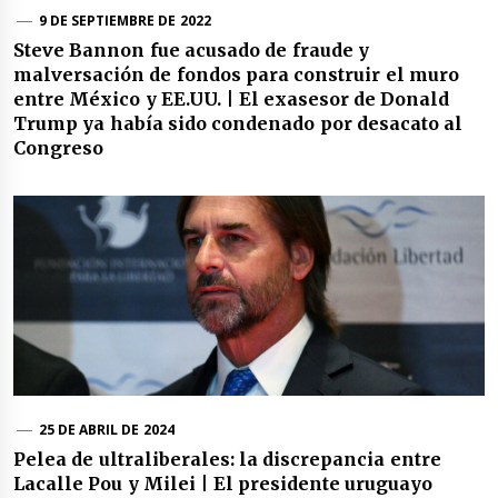
9 DE SEPTIEMBRE DE 2022
Steve Bannon fue acusado de fraude y
malversación de fondos para construir el muro
entre México y EE.UU. | El exasesor de Donald
Trump ya había sido condenado por desacato al
Congreso
25 DE ABRIL DE 2024
Pelea de ultraliberales: la discrepancia entre
Lacalle Pou y Milei | El presidente uruguayo