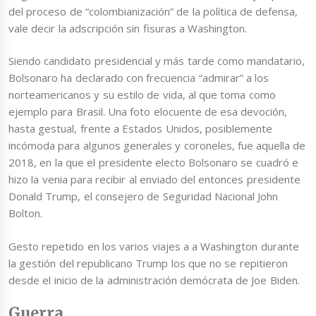
del proceso de “colombianización” de la política de defensa,
vale decir la adscripción sin fisuras a Washington.
Siendo candidato presidencial y más tarde como mandatario,
Bolsonaro ha declarado con frecuencia “admirar” a los
norteamericanos y su estilo de vida, al que toma como
ejemplo para Brasil. Una foto elocuente de esa devoción,
hasta gestual, frente a Estados Unidos, posiblemente
incómoda para algunos generales y coroneles, fue aquella de
2018, en la que el presidente electo Bolsonaro se cuadró e
hizo la venia para recibir al enviado del entonces presidente
Donald Trump, el consejero de Seguridad Nacional John
Bolton.
Gesto repetido en los varios viajes a a Washington durante
la gestión del republicano Trump los que no se repitieron
desde el inicio de la administración demócrata de Joe Biden.
Guerra