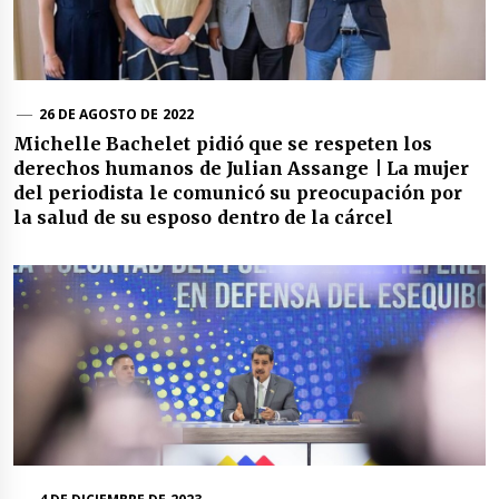
26 DE AGOSTO DE 2022
Michelle Bachelet pidió que se respeten los
derechos humanos de Julian Assange | La mujer
del periodista le comunicó su preocupación por
la salud de su esposo dentro de la cárcel