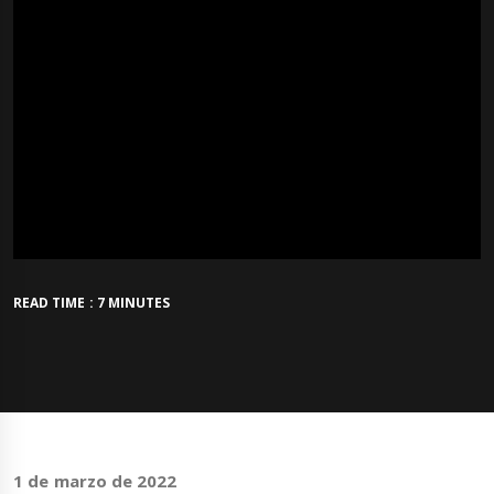
READ TIME : 7 MINUTES
1 de marzo de 2022