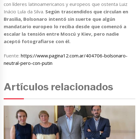
con líderes latinoamericanos y europeos que ostenta Luiz
Inácio Lula da Silva.
Según trascendidos que circulan en
Brasilia, Bolsonaro intentó sin suerte que algún
mandatario europeo lo reciba desde que comenzó a
escalar la tensión entre Moscú y Kiev, pero nadie
aceptó fotografiarse con él.
Fuente:
https://www.pagina12.com.ar/404706-bolsonaro-
neutral-pero-con-putin
Artículos relacionados