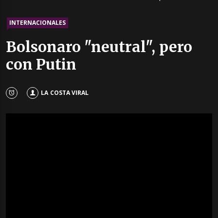
INTERNACIONALES
Bolsonaro "neutral", pero
con Putin
LA COSTA VIRAL