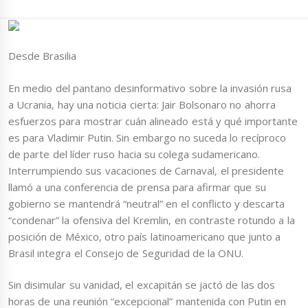
Desde Brasilia
En medio del pantano desinformativo sobre la invasión rusa
a Ucrania, hay una noticia cierta: Jair Bolsonaro no ahorra
esfuerzos para mostrar cuán alineado está y qué importante
es para Vladimir Putin. Sin embargo no suceda lo recíproco
de parte del líder ruso hacia su colega sudamericano.
Interrumpiendo sus vacaciones de Carnaval, el presidente
llamó a una conferencia de prensa para afirmar que su
gobierno se mantendrá “neutral” en el conflicto y descarta
“condenar” la ofensiva del Kremlin, en contraste rotundo a la
posición de México, otro país latinoamericano que junto a
Brasil integra el Consejo de Seguridad de la ONU.
Sin disimular su vanidad, el excapitán se jactó de las dos
horas de una reunión “excepcional” mantenida con Putin en