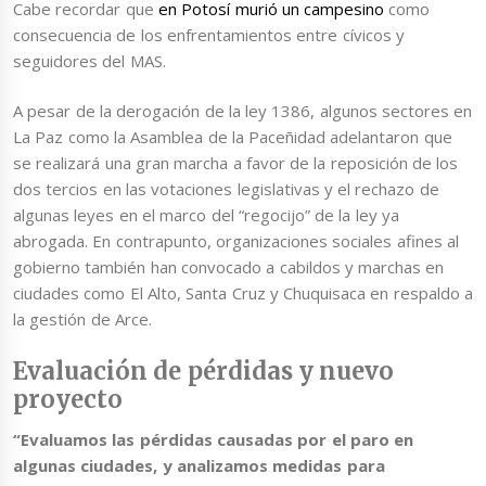
Cabe recordar que
en Potosí murió un campesino
como
consecuencia de los enfrentamientos entre cívicos y
seguidores del MAS.
A pesar de la derogación de la ley 1386, algunos sectores en
La Paz como la Asamblea de la Paceñidad adelantaron que
se realizará una gran marcha a favor de la reposición de los
dos tercios en las votaciones legislativas y el rechazo de
algunas leyes en el marco del “regocijo” de la ley ya
abrogada. En contrapunto, organizaciones sociales afines al
gobierno también han convocado a cabildos y marchas en
ciudades como El Alto, Santa Cruz y Chuquisaca en respaldo a
la gestión de Arce.
Evaluación de pérdidas y nuevo
proyecto
“Evaluamos las pérdidas causadas por el paro en
algunas ciudades, y analizamos medidas para