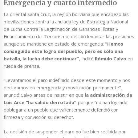
Emergencia y cuarto intermedio
La oriental Santa Cruz, la región boliviana que encabezó las
movilizaciones contra la anulada ley de Estrategia Nacional
de Lucha Contra la Legitimación de Ganancias Ilícitas y
Financiamiento del Terrorismo, decidió levantar las presiones
aunque se mantiene en estado de emergencia.
“Hemos
conseguido este logro del pueblo, pero es sólo una
batalla, la lucha debe continuar”
, indicó
Rómulo Calvo
en
rueda de prensa.
“Levantamos el paro indefinido desde este momento y nos
declaramos en emergencia y movilización permanente”,
anunció Calvo antes de insistir en que
la administración de
Luis Arce “ha salido derrotada”
porque “no han logrado
doblegar a un pueblo que valientemente defendió con
firmeza y convicción su derecho”.
La decisión de suspender el paro no fue bien recibida por