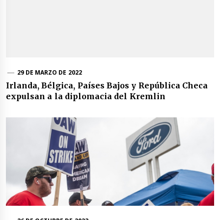
29 DE MARZO DE 2022
Irlanda, Bélgica, Países Bajos y República Checa
expulsan a la diplomacia del Kremlin