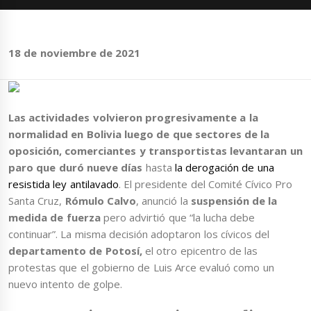
18 de noviembre de 2021
Las actividades volvieron progresivamente a la
normalidad
en Bolivia
luego de que sectores de la
oposición, comerciantes y transportistas levantaran un
paro que duró nueve días
hasta
la derogación de una
resistida ley antilavado
. El presidente del Comité Cívico Pro
Santa Cruz,
Rómulo Calvo
, anunció la
suspensión de la
medida de fuerza
pero advirtió que “la lucha debe
continuar”. La misma decisión adoptaron los cívicos del
departamento de Potosí,
el otro epicentro de las
protestas que el gobierno de Luis Arce evaluó como un
nuevo intento de golpe.