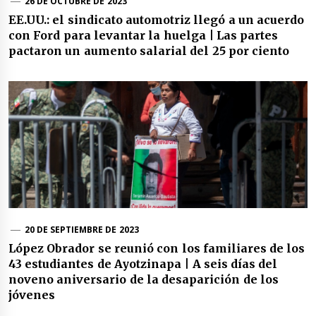
26 DE OCTUBRE DE 2023
EE.UU.: el sindicato automotriz llegó a un acuerdo
con Ford para levantar la huelga | Las partes
pactaron un aumento salarial del 25 por ciento
20 DE SEPTIEMBRE DE 2023
López Obrador se reunió con los familiares de los
43 estudiantes de Ayotzinapa | A seis días del
noveno aniversario de la desaparición de los
jóvenes