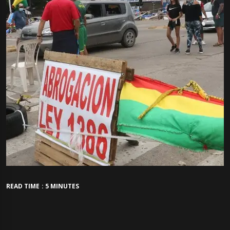
READ TIME : 5 MINUTES