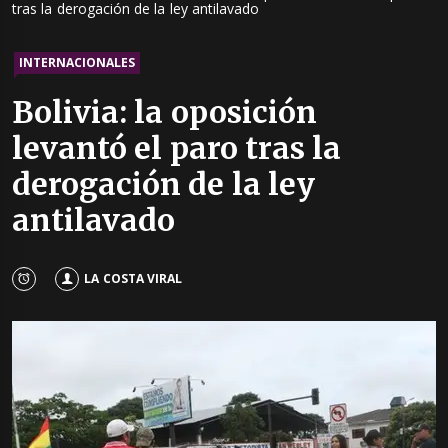
tras la derogación de la ley antilavado
INTERNACIONALES
Bolivia: la oposición
levantó el paro tras la
derogación de la ley
antilavado
LA COSTA VIRAL