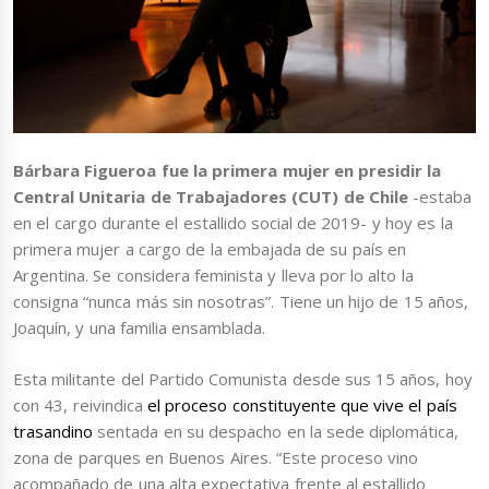
Bárbara Figueroa fue la primera mujer en presidir la
Central Unitaria de Trabajadores (CUT) de Chile
-estaba
en el cargo durante el estallido social de 2019- y hoy es la
primera mujer a cargo de la embajada de su país en
Argentina. Se considera feminista y lleva por lo alto la
consigna “nunca más sin nosotras”. Tiene un hijo de 15 años,
Joaquín, y una familia ensamblada.
Esta militante del Partido Comunista desde sus 15 años, hoy
con 43, reivindica
el proceso constituyente que vive el país
trasandino
sentada en su despacho en la sede diplomática,
zona de parques en Buenos Aires. “Este proceso vino
acompañado de una alta expectativa frente al estallido