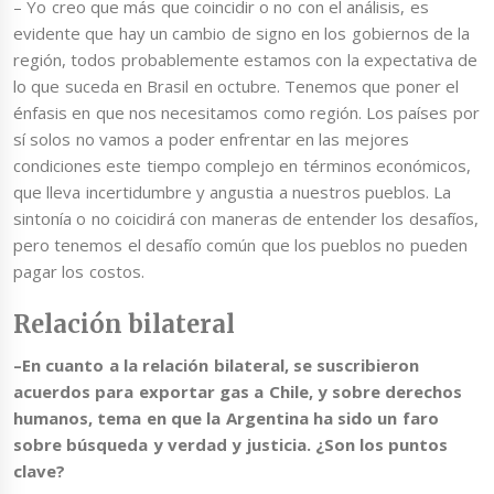
– Yo creo que más que coincidir o no con el análisis, es
evidente que hay un cambio de signo en los gobiernos de la
región, todos probablemente estamos con la expectativa de
lo que suceda en Brasil en octubre. Tenemos que poner el
énfasis en que nos necesitamos como región. Los países por
sí solos no vamos a poder enfrentar en las mejores
condiciones este tiempo complejo en términos económicos,
que lleva incertidumbre y angustia a nuestros pueblos. La
sintonía o no coicidirá con maneras de entender los desafíos,
pero tenemos el desafío común que los pueblos no pueden
pagar los costos.
Relación bilateral
–En cuanto a la relación bilateral, se suscribieron
acuerdos para exportar gas a Chile, y sobre derechos
humanos, tema en que la Argentina ha sido un faro
sobre búsqueda y verdad y justicia. ¿Son los puntos
clave?