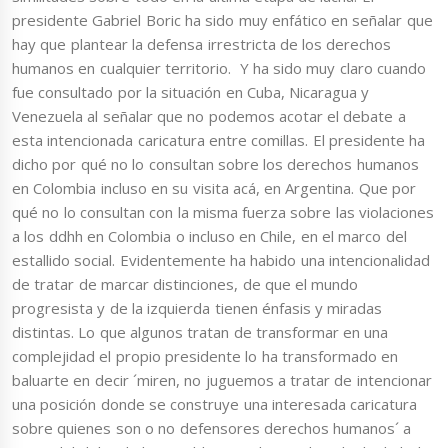
presidente Gabriel Boric ha sido muy enfático en señalar que
hay que plantear la defensa irrestricta de los derechos
humanos en cualquier territorio. Y ha sido muy claro cuando
fue consultado por la situación en Cuba, Nicaragua y
Venezuela al señalar que no podemos acotar el debate a
esta intencionada caricatura entre comillas. El presidente ha
dicho por qué no lo consultan sobre los derechos humanos
en Colombia incluso en su visita acá, en Argentina. Que por
qué no lo consultan con la misma fuerza sobre las violaciones
a los ddhh en Colombia o incluso en Chile, en el marco del
estallido social. Evidentemente ha habido una intencionalidad
de tratar de marcar distinciones, de que el mundo
progresista y de la izquierda tienen énfasis y miradas
distintas. Lo que algunos tratan de transformar en una
complejidad el propio presidente lo ha transformado en
baluarte en decir ´miren, no juguemos a tratar de intencionar
una posición donde se construye una interesada caricatura
sobre quienes son o no defensores derechos humanos´ a