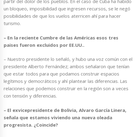
partir del dolor de los pueblos. En el caso de Cuba ha habido
un bloqueo, imposibilidad que ingresen recursos, se le negó
posibilidades de que los vuelos aterricen ahí para hacer
turismo.
– En la reciente Cumbre de las Américas esos tres
paises fueron excluidos por EE.UU..
– Nuestro presidente lo señaló, y hubo una voz común con el
presidente Alberto Fernández; ambos señalaron que tenían
que estar todos para que podamos construir espacios
legítimos y democráticos y ahí plantear las diferencias. Las
relaciones que podemos construir en la región son a veces
con tensión y diferencias.
– El exvicepresidente de Bolivia, Alvaro García Linera,
señala que estamos viviendo una nueva oleada
progresista. ¿Coincide?