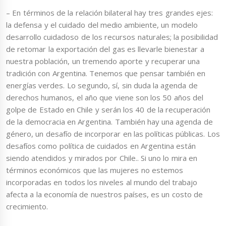
– En términos de la relación bilateral hay tres grandes ejes:
la defensa y el cuidado del medio ambiente, un modelo
desarrollo cuidadoso de los recursos naturales; la posibilidad
de retomar la exportación del gas es llevarle bienestar a
nuestra población, un tremendo aporte y recuperar una
tradición con Argentina. Tenemos que pensar también en
energías verdes. Lo segundo, sí, sin duda la agenda de
derechos humanos, el año que viene son los 50 años del
golpe de Estado en Chile y serán los 40 de la recuperación
de la democracia en Argentina. También hay una agenda de
género, un desafío de incorporar en las políticas públicas. Los
desafíos como política de cuidados en Argentina están
siendo atendidos y mirados por Chile.. Si uno lo mira en
términos económicos que las mujeres no estemos
incorporadas en todos los niveles al mundo del trabajo
afecta a la economía de nuestros países, es un costo de
crecimiento.