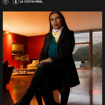
LA COSTA VIRAL