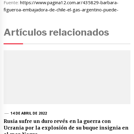
Fuente:
https://www.pagina12.com.ar/435829-barbara-
figueroa-embajadora-de-chile-el-gas-argentino-puede-
Artículos relacionados
14 DE ABRIL DE 2022
Rusia sufre un duro revés en la guerra con
Ucrania por la explosión de su buque insignia en