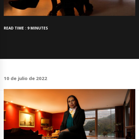
READ TIME : 9 MINUTES
10 de julio de 2022