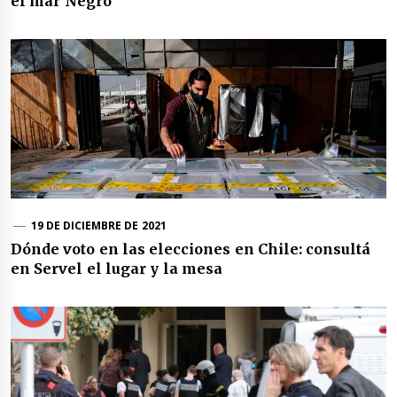
el mar Negro
19 DE DICIEMBRE DE 2021
Dónde voto en las elecciones en Chile: consultá
en Servel el lugar y la mesa