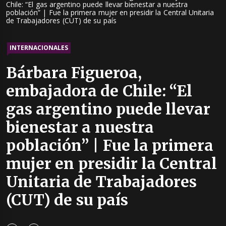
Chile: “El gas argentino puede llevar bienestar a nuestra
población” | Fue la primera mujer en presidir la Central Unitaria
de Trabajadores (CUT) de su país
INTERNACIONALES
Bárbara Figueroa,
embajadora de Chile: “El
gas argentino puede llevar
bienestar a nuestra
población” | Fue la primera
mujer en presidir la Central
Unitaria de Trabajadores
(CUT) de su país