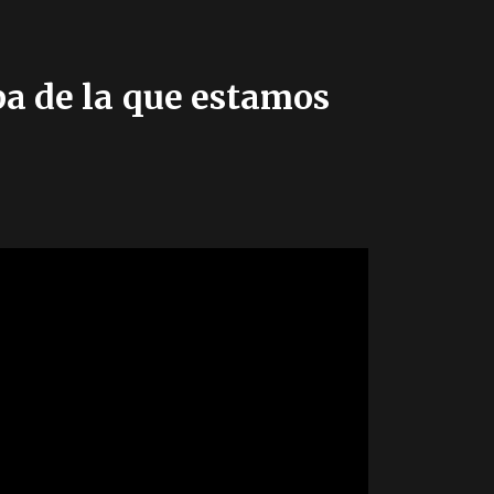
pa de la que estamos