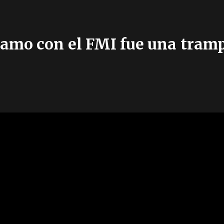
éstamo con el FMI fue una tram