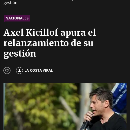
gestión
NACIONALES
Axel Kicillof apura el
relanzamiento de su
gestión
LA COSTA VIRAL