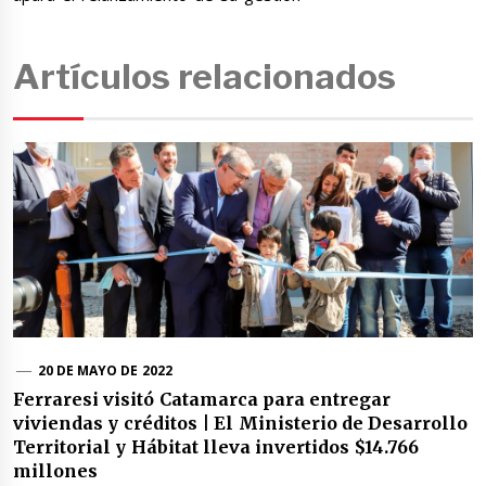
Artículos relacionados
20 DE MAYO DE 2022
Ferraresi visitó Catamarca para entregar
viviendas y créditos | El Ministerio de Desarrollo
Territorial y Hábitat lleva invertidos $14.766
millones