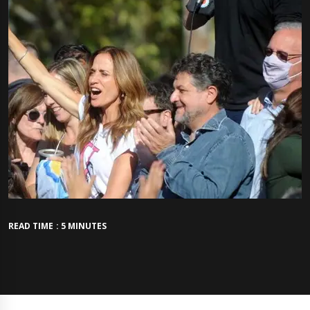
READ TIME : 5 MINUTES