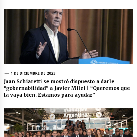
1 DE DICIEMBRE DE 2023
Juan Schiaretti se mostró dispuesto a darle
“gobernabilidad” a Javier Milei | “Queremos que
la vaya bien. Estamos para ayudar”