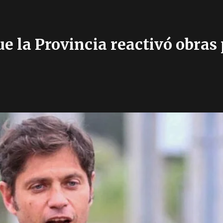
ue la Provincia reactivó obras