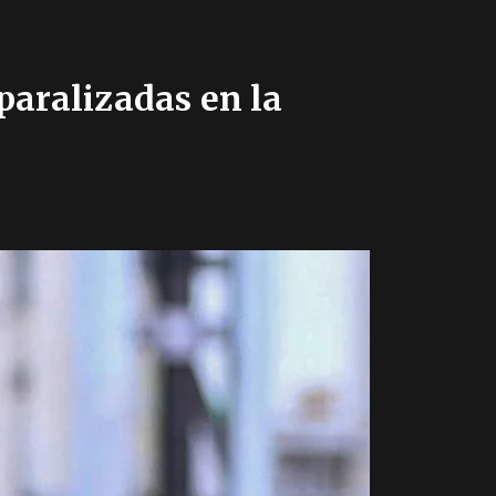
 paralizadas en la