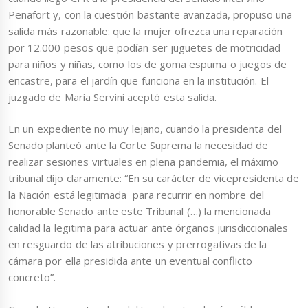
Peñafort y, con la cuestión bastante avanzada, propuso una
salida más razonable: que la mujer ofrezca una reparación
por 12.000 pesos que podían ser juguetes de motricidad
para niños y niñas, como los de goma espuma o juegos de
encastre, para el jardín que funciona en la institución. El
juzgado de María Servini aceptó esta salida.
En un expediente no muy lejano, cuando la presidenta del
Senado planteó ante la Corte Suprema la necesidad de
realizar sesiones virtuales en plena pandemia, el máximo
tribunal dijo claramente: “En su carácter de vicepresidenta de
la Nación está legitimada para recurrir en nombre del
honorable Senado ante este Tribunal (…) la mencionada
calidad la legitima para actuar ante órganos jurisdiccionales
en resguardo de las atribuciones y prerrogativas de la
cámara por ella presidida ante un eventual conflicto
concreto”.