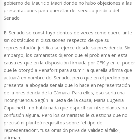
gobierno de Mauricio Macri donde no hubo objeciones a las
presentaciones para querellar del servicio jurídico del
Senado.
El Senado se constituyó cientos de veces como querellante
sin obstáculos ni discusiones respecto de que su
representación jurídica se ejerce desde su presidencia. Sin
embargo, los camaristas dijeron que el problema en esta
causa es que en la disposición firmada por CFK y en el poder
que le otorgó a Peñafort para asumir la querella afirma que
actuará en nombre del Senado, pero que en el pedido que
presenta la abogada señala que lo hace en representación
de la presidencia de la Cámara. Para ellos, eso sería una
incongruencia. Según la jueza de la causa, María Eugenia
Capuchetti, no había nada que especificar ni se planteaba
confusión alguna. Pero los camaristas le cuestiona que no
precisó ni planteó requisitos sobre “el tipo de
representación”. “Esa omisión priva de validez al fallo”,
afirman.