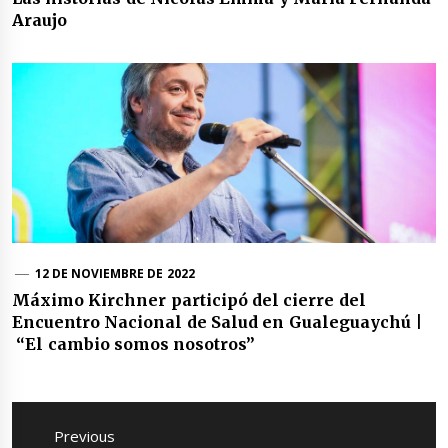
Araujo
12 DE NOVIEMBRE DE 2022
Máximo Kirchner participó del cierre del
Encuentro Nacional de Salud en Gualeguaychú |
“El cambio somos nosotros”
Navegación
de
Previous