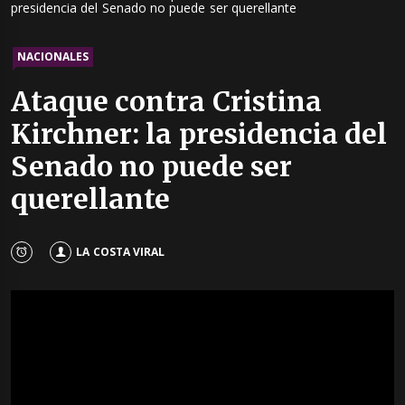
presidencia del Senado no puede ser querellante
NACIONALES
Ataque contra Cristina
Kirchner: la presidencia del
Senado no puede ser
querellante
LA COSTA VIRAL