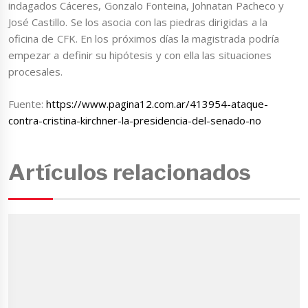
indagados Cáceres, Gonzalo Fonteina, Johnatan Pacheco y
José Castillo. Se los asocia con las piedras dirigidas a la
oficina de CFK. En los próximos días la magistrada podría
empezar a definir su hipótesis y con ella las situaciones
procesales.
Fuente:
https://www.pagina12.com.ar/413954-ataque-
contra-cristina-kirchner-la-presidencia-del-senado-no
Artículos relacionados