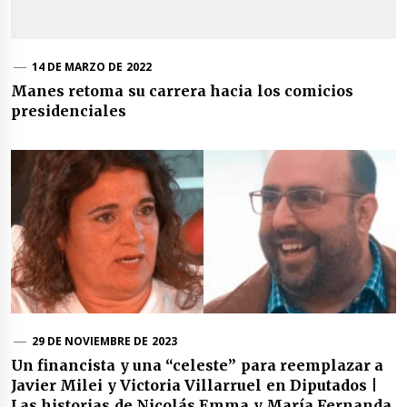
14 DE MARZO DE 2022
Manes retoma su carrera hacia los comicios
presidenciales
29 DE NOVIEMBRE DE 2023
Un financista y una “celeste” para reemplazar a
Javier Milei y Victoria Villarruel en Diputados |
Las historias de Nicolás Emma y María Fernanda