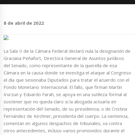
8 de abril de 2022
La Sala II de la Cámara Federal declaró nula la designación de
Graciana Peñafort, Directora General de Asuntos Jurídicos
del Senado, como representante de la querella de esa
Cámara en la causa donde se investiga el ataque al Congreso
el día que sesionaba Diputados para tratar el acuerdo con el
Fondo Monetario Internacional. El fallo, que firman Martín
Irurzun y Eduardo Farah, se apoya en una sutileza formal al
sostener que no queda claro si la abogada actuaría en
representación del Senado, de su presidencia, o de Cristina
Fernández de Kirchner, presidenta del cuerpo. La sentencia,
comentan en algunos despachos de tribunales, va contra
otros antecedentes, incluso varios promovidos durante el