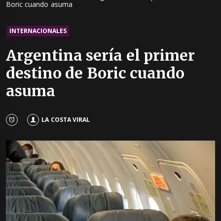
Boric cuando asuma
INTERNACIONALES
Argentina sería el primer
destino de Boric cuando
asuma
LA COSTA VIRAL