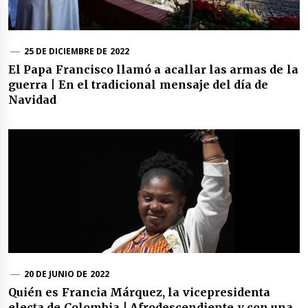
25 DE DICIEMBRE DE 2022
El Papa Francisco llamó a acallar las armas de la
guerra | En el tradicional mensaje del día de
Navidad
20 DE JUNIO DE 2022
Quién es Francia Márquez, la vicepresidenta
electa de Colombia | Afrodescendiente y con una