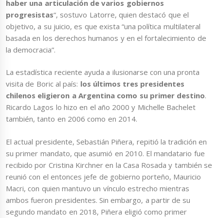
haber una articulación de varios gobiernos
progresistas
“, sostuvo Latorre, quien destacó que el
objetivo, a su juicio, es que exista “una política multilateral
basada en los derechos humanos y en el fortalecimiento de
la democracia”.
La estadística reciente ayuda a ilusionarse con una pronta
visita de Boric al país:
los últimos tres presidentes
chilenos eligieron a Argentina como su primer destino
.
Ricardo Lagos lo hizo en el año 2000 y Michelle Bachelet
también, tanto en 2006 como en 2014.
El actual presidente, Sebastián Piñera, repitió la tradición en
su primer mandato, que asumió en 2010. El mandatario fue
recibido por Cristina Kirchner en la Casa Rosada y también se
reunió con el entonces jefe de gobierno porteño, Mauricio
Macri, con quien mantuvo un vínculo estrecho mientras
ambos fueron presidentes. Sin embargo, a partir de su
segundo mandato en 2018, Piñera eligió como primer