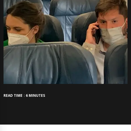
READ TIME : 6 MINUTES