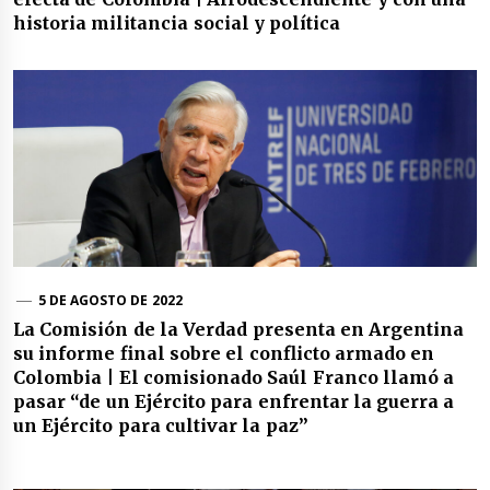
historia militancia social y política
5 DE AGOSTO DE 2022
La Comisión de la Verdad presenta en Argentina
su informe final sobre el conflicto armado en
Colombia | El comisionado Saúl Franco llamó a
pasar “de un Ejército para enfrentar la guerra a
un Ejército para cultivar la paz”
Navegación