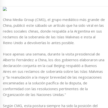
China Media Group (CMG), el grupo mediático más grande de
China, publicó este sábado un artículo que ha sido viral en las
redes sociales chinas, donde respalda a la Argentina en sus
reclamos de la soberanía de las Islas Malvinas e insta al
Reino Unido a devolverlas lo antes posible.
Hace apenas una semana, durante la visita presidencial de
Alberto Fernández a China, los dos gobiernos elaboraron una
declaración conjunta en la cual Beijing respaldó a Buenos
Aires en sus reclamos de soberanía sobre las Islas Malvinas
y “la reanudación a la mayor brevedad de las negociaciones
encaminadas a la solución pacífica de la disputa, de
conformidad con las resoluciones pertinentes de la
Organización de las Naciones Unidas.”
Según CMG, esta postura siempre ha sido la posición del