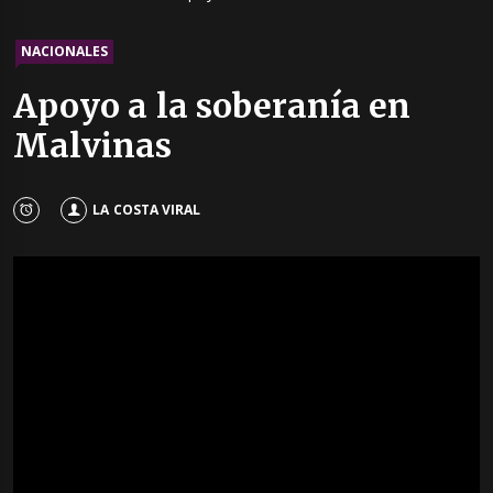
NACIONALES
Apoyo a la soberanía en
Malvinas
LA COSTA VIRAL