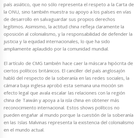
país asiático, que no sólo representa el respeto a la Carta de
la ONU, sino también muestra su apoyo a los países en vías
de desarrollo en salvaguardar sus propios derechos
legítimos. Asimismo, la actitud china refleja claramente la
oposición al colonialismo, y la responsabilidad de defender la
justicia y la equidad internacionales, lo que ha sido
ampliamente aplaudido por la comunidad mundial.
El artículo de CMG también hace caer la máscara hipócrita de
ciertos políticos británicos. El canciller del país anglosajón
habló del respecto de la soberanía en las redes sociales, la
cámara baja inglesa aprobó esta semana una moción sin
efecto legal que avala escalar las relaciones con la región
china de Taiwán y apoya a la isla china en obtener más
reconocimiento internacional. Estos shows políticos no
pueden engañar al mundo porque la cuestión de la soberanía
en las Islas Malvinas representa la existencia del colonialismo
en el mundo actual.