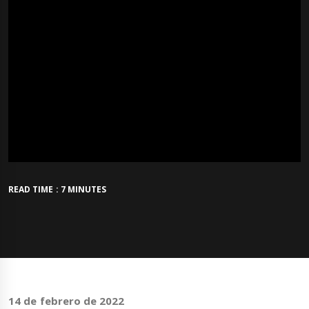
READ TIME : 7 MINUTES
14 de febrero de 2022