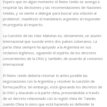
Espero que en algún momento el Reino Unido se avenga a
respetar las decisiones y las recomendaciones de Naciones
Unidas, y se siente a dialogar para buscar una solución al
problema”, manifestó el mandatario argentino al responder
mi pregunta al respecto.
La Cuestión de las Islas Malvinas es, obviamente, un asunto
internacional que sucede entre dos países soberanos. La
parte china siempre ha apoyado a la Argentina en sus
reclamos legítimos, siguiendo el espíritu de los decretos
concernientes de la ONU y también, de acuerdo al consenso
internacional.
El Reino Unido debería retomar lo antes posible las
negociaciones con la Argentina y resolver la cuestión de
forma pacífica. Sin embargo, está ignorando los decretos de
la ONU y atacando a la parte china, presionándola a través
de un decreto relacionado con la región china de Taiwán,
cuando China lo único que está haciendo es defender la