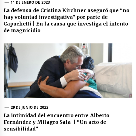
11 DE ENERO DE 2023
La defensa de Cristina Kirchner aseguró que “no
hay voluntad investigativa” por parte de
Capuchetti | En la causa que investiga el intento
de magnicidio
29 DE JUNIO DE 2022
La intimidad del encuentro entre Alberto
Fernández y Milagro Sala | “Un acto de
sensibilidad”