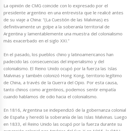
La opinión de CMG coincide con lo expresado por el
presidente argentino en una entrevista que le realicé antes
de su viaje a China: “(La Cuestión de las Malvinas) es
definitivamente un golpe a la soberanía territorial de
Argentina y lamentablemente una muestra del colonialismo
más exacerbado en el siglo XXI.”
En el pasado, los pueblos chino y latinoamericanos han
padecido las consecuencias del imperialismo y del
colonialismo. El Reino Unido ocupó por la fuerza las Islas
Malvinas y también colonizó Hong Kong, territorio legítimo
de China, a través de la Guerra del Opio. Por esta causa,
tanto chinos como argentinos, podemos sentir empatía
cuando hablamos de odio hacia el colonialismo.
En 1816, Argentina se independizó de la gobernanza colonial
de España y heredó la soberanía de las Islas Malvinas. Luego
en 1833, el Reino Unido las ocupó por la fuerza durante su