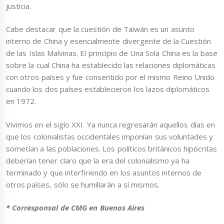
justicia.
Cabe destacar que la cuestión de Taiwán es un asunto
interno de China y esencialmente divergente de la Cuestión
de las Islas Malvinas. El principio de Una Sola China es la base
sobre la cual China ha establecido las relaciones diplomáticas
con otros países y fue consentido por el mismo Reino Unido
cuando los dos países establecieron los lazos diplomáticos
en 1972.
Vivimos en el siglo XXI. Ya nunca regresarán aquellos días en
que los colonialistas occidentales imponían sus voluntades y
sometían a las poblaciones. Los políticos británicos hipócritas
deberían tener claro que la era del colonialismo ya ha
terminado y que interfiriendo en los asuntos internos de
otros países, sólo se humillarán a sí mismos.
* Corresponsal de CMG en Buenos Aires