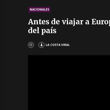
NACIONALES
Antes de viajar a Euro
del país
LA COSTA VIRAL