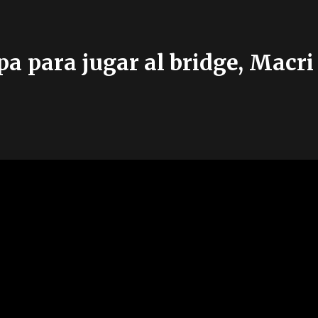
pa para jugar al bridge, Macri 