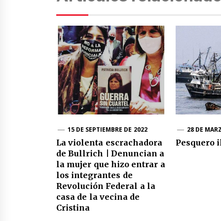
15 DE SEPTIEMBRE DE 2022
28 DE MAR
La violenta escrachadora
Pesquero i
de Bullrich | Denuncian a
la mujer que hizo entrar a
los integrantes de
Revolución Federal a la
casa de la vecina de
Cristina