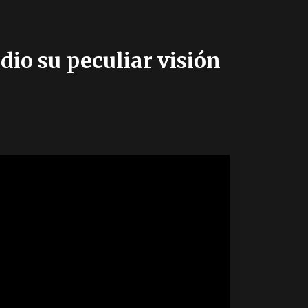
dio su peculiar visión