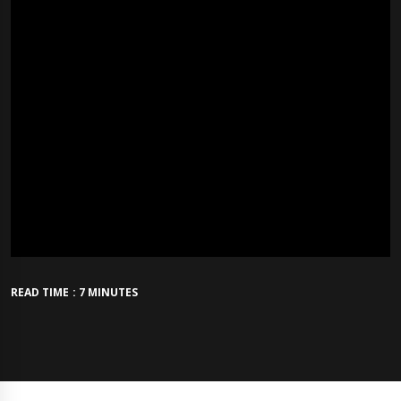
READ TIME : 7 MINUTES