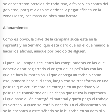
se encontraron carteles de todo tipo, a favor y en contra del
gobierno, porque a eso se dedican: a pegar afiches en la
zona Oeste, con mano de obra muy barata.
Allanamiento
Como es obvio, la clave de la campaña sucia está en la
imprenta y en Serrano, que está claro que es el que mandó a
hacer los afiches, aunque por pedido de alguien.
El juez De Campos secuestró las computadoras en las que
debería estar registrado el origen de las películas con las
que se hizo la impresión. El que encarga un trabajo como
ese, primero hace el diseño, luego eso se transforma en una
película que actualmente se entrega en un pendrive y la
película se transforma en una chapa que utiliza la impresora.
El que sabe quién entregó el material y quién pagó el trabajo
es Serrano, a quien se está buscando. En el allanamiento no
se lo encontró y este sábado se lo buscaba en su domicilio