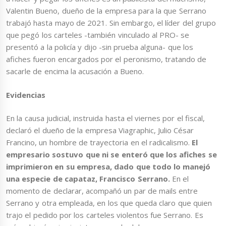
Valentin Bueno, dueño de la empresa para la que Serrano
trabajó hasta mayo de 2021. Sin embargo, el líder del grupo
que pegó los carteles -también vinculado al PRO- se
presentó a la policía y dijo -sin prueba alguna- que los
afiches fueron encargados por el peronismo, tratando de
sacarle de encima la acusación a Bueno.
Evidencias
En la causa judicial, instruida hasta el viernes por el fiscal,
declaró el dueño de la empresa Viagraphic, Julio César
Francino, un hombre de trayectoria en el radicalismo.
El
empresario sostuvo que ni se enteró que los afiches se
imprimieron en su empresa, dado que todo lo manejó
una especie de capataz, Francisco Serrano.
En el
momento de declarar, acompañó un par de mails entre
Serrano y otra empleada, en los que queda claro que quien
trajo el pedido por los carteles violentos fue Serrano. Es