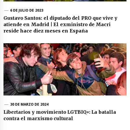
6 DE JULIO DE 2023
Gustavo Santos: el diputado del PRO que vive y
atiende en Madrid | El exministro de Macri
reside hace diez meses en España
30 DE MARZO DE 2024
Libertarios y movimiento LGTBIQ+: La batalla
contra el marxismo cultural