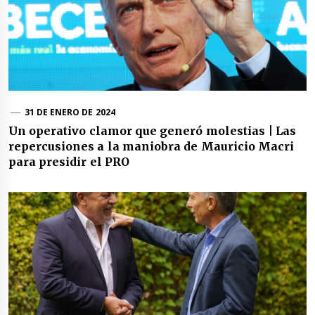
31 DE ENERO DE 2024
Un operativo clamor que generó molestias | Las
repercusiones a la maniobra de Mauricio Macri
para presidir el PRO