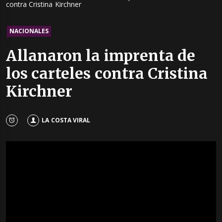
contra Cristina Kirchner
NACIONALES
Allanaron la imprenta de
los carteles contra Cristina
Kirchner
LA COSTA VIRAL