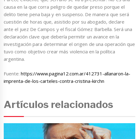
causa en la que corra peligro de quedar preso porque el
delito tiene pena baja y en suspenso. De manera que será
cuestión de horas que, asistido por su abogado, declare
ante el juez De Campos y el fiscal Gómez Barbella. Será una
declaración clave que debería permitir un avance en la
investigación para determinar el origen de una operación que
tuvo como objetivo crear más violencia en la política
argentina.
Fuente:
https://www.pagina12.com.ar/412731-allanaron-la-
imprenta-de-los-carteles-contra-cristina-kirchn
Artículos relacionados