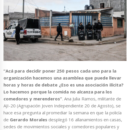
“Acá para decidir poner 250 pesos cada uno para la
organización hacemos una asamblea que puede llevar
horas y horas de debate ¿Eso es una asociación ilícita?
Lo hacemos porque la comida no alcanza para los
comedores y merenderos”
. Ana Julia Ramos, militante de
AJI-20 (Agrupación Joven Independiente 20 de Agosto), se
hace esa pregunta al promediar la semana en que la policía
de
Gerardo Morales
desplegó 16 allanamientos en casas,
sedes de movimientos sociales y comedores populares y