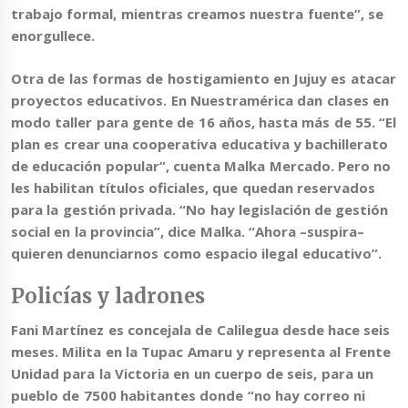
trabajo formal, mientras creamos nuestra fuente”, se
enorgullece.
Otra de las formas de hostigamiento en Jujuy es atacar
proyectos educativos
. En Nuestramérica dan clases en
modo taller para gente de 16 años, hasta más de 55. “El
plan es crear una cooperativa educativa y bachillerato
de educación popular”, cuenta Malka Mercado. Pero no
les habilitan títulos oficiales, que quedan reservados
para la gestión privada. “No hay legislación de gestión
social en la provincia”, dice Malka. “Ahora –suspira–
quieren denunciarnos como espacio ilegal educativo”.
Policías y ladrones
Fani Martínez es concejala de Calilegua desde hace seis
meses. Milita en la Tupac Amaru y representa al Frente
Unidad para la Victoria en un cuerpo de seis, para un
pueblo de 7500 habitantes donde “no hay correo ni