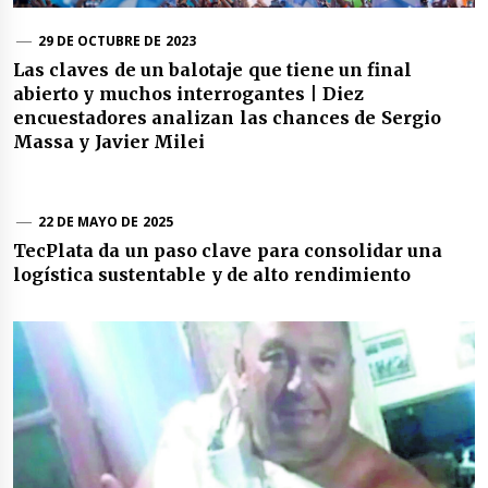
29 DE OCTUBRE DE 2023
Las claves de un balotaje que tiene un final
abierto y muchos interrogantes | Diez
encuestadores analizan las chances de Sergio
Massa y Javier Milei
22 DE MAYO DE 2025
TecPlata da un paso clave para consolidar una
logística sustentable y de alto rendimiento