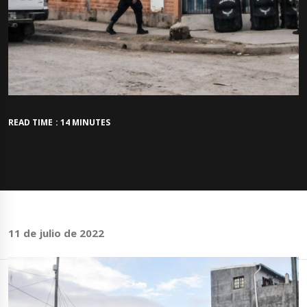
READ TIME : 14 MINUTES
11 de julio de 2022