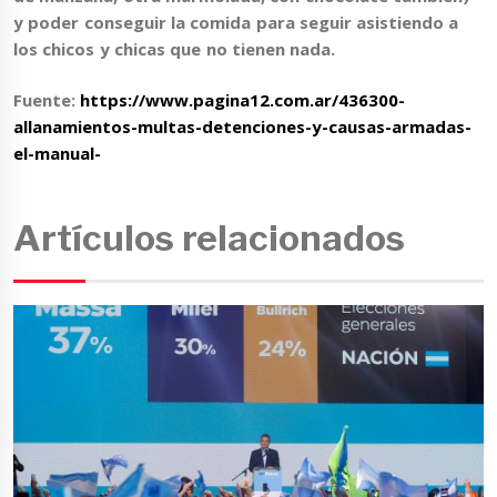
y poder conseguir la comida para seguir asistiendo a
los chicos y chicas que no tienen nada.
Fuente:
https://www.pagina12.com.ar/436300-
allanamientos-multas-detenciones-y-causas-armadas-
el-manual-
Artículos relacionados