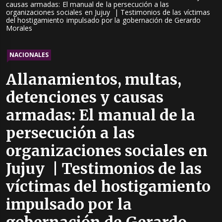
causas armadas: El manual de la persecución a las
organizaciones sociales en Jujuy | Testimonios de las víctimas
del hostigamiento impulsado por la gobernación de Gerardo
Morales
NACIONALES
Allanamientos, multas,
detenciones y causas
armadas: El manual de la
persecución a las
organizaciones sociales en
Jujuy | Testimonios de las
víctimas del hostigamiento
impulsado por la