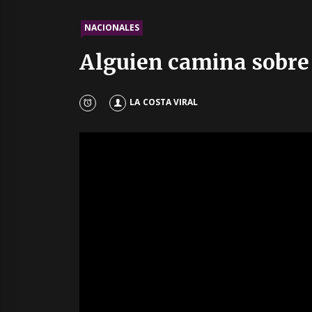
NACIONALES
Alguien camina sobre
LA COSTA VIRAL