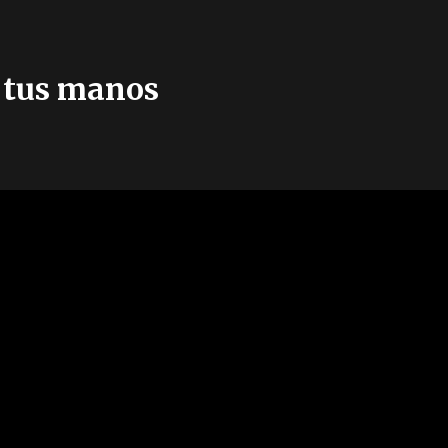
 tus manos