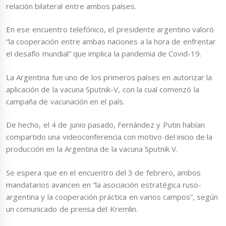
relación bilateral entre ambos países.
En ese encuentro telefónico, el presidente argentino valoró
“la cooperación entre ambas naciones a la hora de enfrentar
el desafío mundial” que implica la pandemia de Covid-19.
La Argentina fue uno de los primeros países en autorizar la
aplicación de la vacuna Sputnik-V, con la cual comenzó la
campaña de vacunación en el país.
De hecho, el 4 de junio pasado, Fernández y Putin habían
compartido una videoconferencia con motivo del inicio de la
producción en la Argentina de la vacuna Sputnik V.
Se espera que en el encuentro del 3 de febrero, ambos
mandatarios avancen en “la asociación estratégica ruso-
argentina y la cooperación práctica en varios campos”, según
un comunicado de prensa del Kremlin.