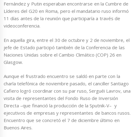
Fernández y Putin esperaban encontrarse en la Cumbre de
Líderes del G20 en Roma, pero el mandatario ruso informó
11 días antes de la reunión que participaría a través de
videoconferencia.
En aquella gira, entre el 30 de octubre y 2 de noviembre, el
jefe de Estado participó también de la Conferencia de las
Naciones Unidas sobre el Cambio Climático (COP) 26 en
Glasgow.
Aunque el frustrado encuentro se saldó en parte con la
charla telefónica de noviembre pasado, el canciller Santiago
Cafiero logró coordinar con su par ruso, Serguéi Lavrov, una
visita de representantes del Fondo Ruso de Inversión
Directa –que financió la producción de la Sputnik-V– y
ejecutivos de empresas y representantes de bancos rusos.
Encuentro que se concretó el 7 de diciembre último en
Buenos Aires.