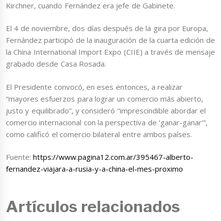
Kirchner, cuando Fernández era jefe de Gabinete.
El 4 de noviembre, dos días después de la gira por Europa,
Fernández participó de la inauguración de la cuarta edición de
la China International Import Expo (CIIE) a través de mensaje
grabado desde Casa Rosada.
El Presidente convocó, en eses entonces, a realizar
“mayores esfuerzos para lograr un comercio más abierto,
justo y equilibrado”, y consideró “imprescindible abordar el
comercio internacional con la perspectiva de ‘ganar-ganar'”,
como calificó el comercio bilateral entre ambos países.
Fuente:
https://www.pagina12.com.ar/395467-alberto-
fernandez-viajara-a-rusia-y-a-china-el-mes-proximo
Artículos relacionados