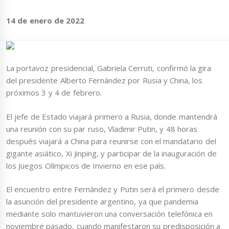
14 de enero de 2022
La portavoz presidencial, Gabriela Cerruti, confirmó la gira
del presidente Alberto Fernández por Rusia y China, los
próximos 3 y 4 de febrero.
El jefe de Estado viajará primero a Rusia, donde mantendrá
una reunión con su par ruso, Vladimir Putin, y 48 horas
después viajará a China para reunirse con el mandatario del
gigante asiático, Xi Jinping, y participar de la inauguración de
los Juegos Olímpicos de Invierno en ese país.
El encuentro entre Fernández y Putin será el primero desde
la asunción del presidente argentino, ya que pandemia
mediante solo mantuvieron una conversación telefónica en
noviembre pasado, cuando manifestaron su predisposición a