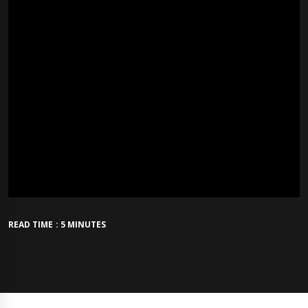
READ TIME : 5 MINUTES