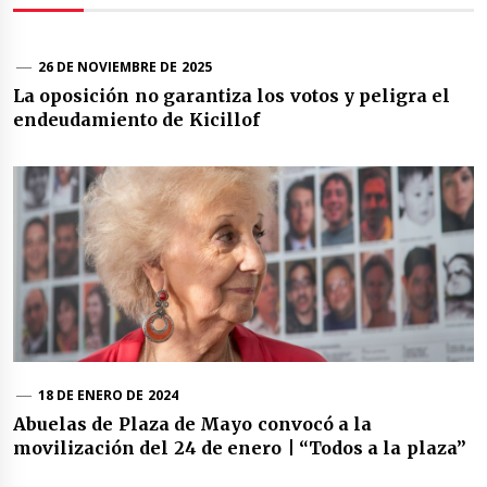
26 DE NOVIEMBRE DE 2025
La oposición no garantiza los votos y peligra el
endeudamiento de Kicillof
18 DE ENERO DE 2024
Abuelas de Plaza de Mayo convocó a la
movilización del 24 de enero | “Todos a la plaza”