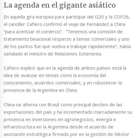
La agenda en el gigante asiático
En aquella gira europea para participar del G20 y la COP26,
el canciller Cafiero confirmó el viaje de Fernández a China
“para acentuar el comercio”. “Tenemos una comisión de
tratamiento binacional respecto a temas comerciales y uno
de los puntos fue que vuelva a trabajar rápidamente”, había
señalado el ministro de Relaciones Exteriores.
Cafiero explicó que en la agenda de ambos países está la
idea de avanzar en temas como la economía del
conocimiento, acuerdos comerciales, y en robustecer la
presencia de la Argentina en China.
China se alterna con Brasil como principal destino de las
exportaciones del país y ha incrementado marcadamente su
presencia en inversiones en agronegocios, energía e
infraestructura en la Argentina desde el acuerdo de
asociación estratégica firmado por en la gestión de Néstor