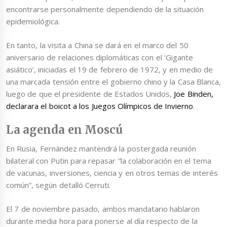
encontrarse personalmente dependiendo de la situación
epidemiológica.
En tanto, la visita a China se dará en el marco del 50
aniversario de relaciones diplomáticas con el ‘Gigante
asiático’, iniciadas el 19 de febrero de 1972, y en medio de
una marcada tensión entre el gobierno chino y la Casa Blanca,
luego de que el presidente de Estados Unidos,
Joe Binden,
declarara el boicot a los Juegos Olímpicos de Invierno
.
La agenda en Moscú
En Rusia, Fernández mantendrá la postergada reunión
bilateral con Putin para repasar “la colaboración en el tema
de vacunas, inversiones, ciencia y en otros temas de interés
común”, según detalló Cerruti.
El 7 de noviembre pasado, ambos mandatario hablaron
durante media hora para ponerse al día respecto de la