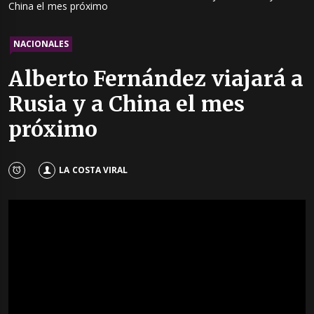
China el mes próximo
NACIONALES
Alberto Fernández viajará a
Rusia y a China el mes
próximo
LA COSTA VIRAL