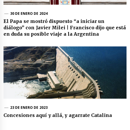
30 DE ENERO DE 2024
El Papa se mostró dispuesto “a iniciar un
diálogo” con Javier Milei | Francisco dijo que está
en duda su posible viaje a la Argentina
23 DE ENERO DE 2023
Concesiones aquí y allá, y agarrate Catalina