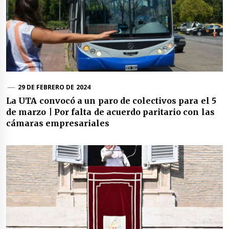
29 DE FEBRERO DE 2024
La UTA convocó a un paro de colectivos para el 5
de marzo | Por falta de acuerdo paritario con las
cámaras empresariales