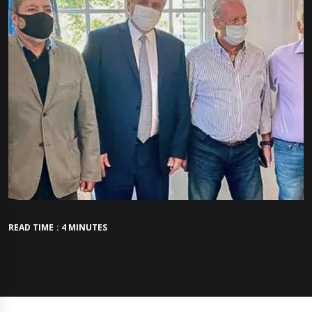
READ TIME : 4 MINUTES