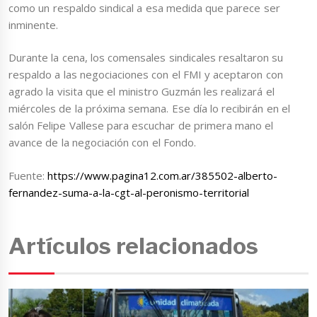
como un respaldo sindical a esa medida que parece ser
inminente.
Durante la cena, los comensales sindicales resaltaron su
respaldo a las negociaciones con el FMI y aceptaron con
agrado la visita que el ministro Guzmán les realizará el
miércoles de la próxima semana. Ese día lo recibirán en el
salón Felipe Vallese para escuchar de primera mano el
avance de la negociación con el Fondo.
Fuente:
https://www.pagina12.com.ar/385502-alberto-
fernandez-suma-a-la-cgt-al-peronismo-territorial
Artículos relacionados