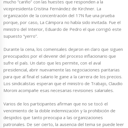
mucho “cariño” con las huestes que responden a la
vicepresidenta Cristina Fernández de Kirchner. La
organización de la concentración del 17N fue una prueba
porque, por caso, La Cámpora no había sido invitada. Fue el
ministro del Interior, Eduardo de Pedro el que corrigió este
supuesto “yerro”.
Durante la cena, los comensales dejaron en claro que siguen
preocupados por el devenir del proceso inflacionario que
sufre el país. Un dato que les permite, con el aval
presidencial, abrir nuevamente las negociaciones paritarias
para que al final el salario le gane a la carrera de los precios.
Los sindicalistas esperan que el ministro de Trabajo, Claudio
Moroni acompañe esas necesarias revisiones salariales.
Varios de los participantes afirman que no se tocó el
vencimiento de la doble indemnización y la prohibición de
despidos que tanto preocupa a las organizaciones
patronales. De ser cierto, la ausencia del tema se puede leer