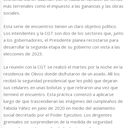
más terrenales como el impuesto a las ganancias y las obras
sociales.
Esta serie de encuentros tienen un claro objetivo político.
Los intendentes y la CGT son dos de los sectores que, junto
a los gobernadores, el Presidente planea recostarse para
desarrollar la segunda etapa de su gobierno con vista a las
elecciones de 2023.
La reunión con la CGT se realizó el martes por la noche en la
residencia de Olivos donde disfrutaron de un asado. Allí los
recibió la seguridad presidencial que les pidió que dejaran
sus celulares en unas bolsitas y que retiraron una vez que
terminó el encuentro. Esta práctica comenzó a aplicarse
luego de que trascendieran las imágenes del cumpleaños de
Fabiola Yáñez en junio de 2020 en medio del aislamiento
social decretado por el Poder Ejecutivo. Los dirigentes
gremiales se sorprendieron de la medida de seguridad