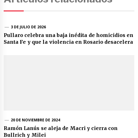
3 DE JULIO DE 2026
Pullaro celebra una baja inédita de homicidios en
Santa Fe y que la violencia en Rosario desacelera
20 DE NOVIEMBRE DE 2024
Ramón Lanús se aleja de Macri y cierra con
Bullrich y Milei