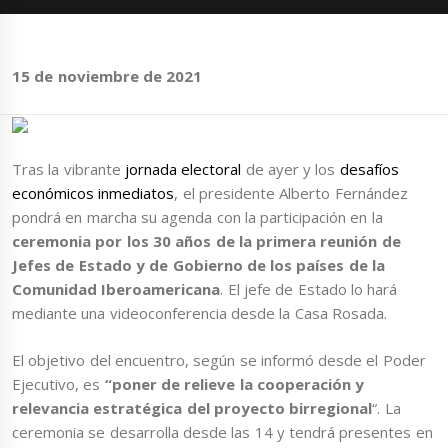
15 de noviembre de 2021
Tras la vibrante
jornada electoral
de ayer y los
desafíos
económicos inmediatos
, el presidente Alberto Fernández
pondrá en marcha su agenda con la participación en la
ceremonia por los 30 años de la primera reunión de
Jefes de Estado y de Gobierno de los países de la
Comunidad Iberoamericana
. El jefe de Estado lo hará
mediante una videoconferencia desde la Casa Rosada.
El objetivo del encuentro, según se informó desde el Poder
Ejecutivo, es
“poner de relieve la cooperación y
relevancia estratégica del proyecto birregional
“. La
ceremonia se desarrolla desde las 14 y tendrá presentes en