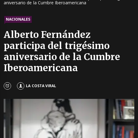
aniversario de la Cumbre Iberoamericana
NACIONALES
Alberto Fernández
participa del trigésimo
aniversario de la Cumbre
Iberoamericana
LA COSTA VIRAL