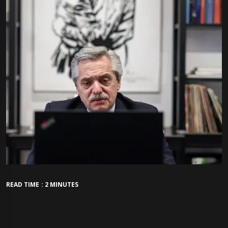
READ TIME : 2 MINUTES