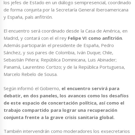
los jefes de Estado en un diálogo semipresencial, coordinado
de forma conjunta por la Secretaría General Iberoamericana
y España, país anfitrión.
El encuentro será coordinado desde la Casa de América, en
Madrid, y contará con el el rey
Felipe VI como anfitrión
.
Además participarán el presidente de España, Pedro
Sánchez, y sus pares de Colombia, Iván Duque; Chile,
Sebastián Piñera; República Dominicana, Luis Abinader;
Panamá, Laurentino Cortizo; y de la República Portuguesa,
Marcelo Rebelo de Sousa.
Según informó el Gobierno,
el encuentro servirá para
debatir, en dos paneles, los avances como los desafíos
de este espacio de concertación política, así como el
trabajo compartido para lograr una recuperación
conjunta frente a la grave crisis sanitaria global.
También intervendrán como moderadores los exsecretarios