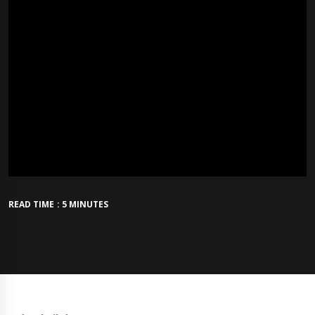
READ TIME : 5 MINUTES