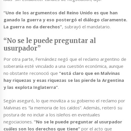
“Uno de los argumentos del Reino Unido es que han
ganado la guerra y eso postergó el diálogo claramente.
La guerra no da derechos”
, subrayó el mandatario.
“No se le puede preguntar al
usurpador”
Por otra parte, Fernández negó que el reclamo argentino de
soberanía esté vinculado a una cuestión económica, aunque
no obstante reconoció que
“está claro que en Malvinas
hay riquezas y esas riquezas se las pierde la Argentina
y las explota Inglaterra”
.
Según aseguró, lo que moviliza a su gobierno el reclamo por
Malvinas es “la memoria de los caídos”. Además, reiteró su
postura de no incluir a los isleños en eventuales
negociaciones.
“No se le puede preguntar al usurpador
cuáles son los derechos que tiene”
por el acto que