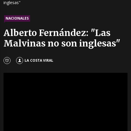
inglesas"
NACIONALES
Alberto Fernández: "Las
Malvinas no son inglesas"
LA COSTA VIRAL