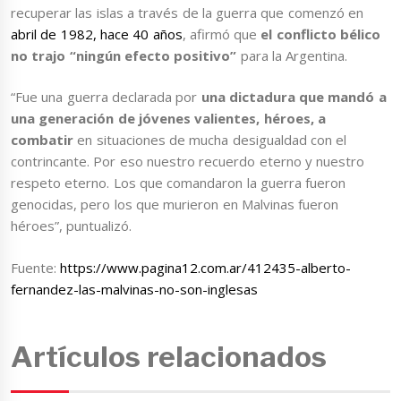
recuperar las islas a través de la guerra que comenzó en
abril de 1982, hace 40 años
, afirmó que
el conflicto bélico
no trajo “ningún efecto positivo”
para la Argentina.
“Fue una guerra declarada por
una dictadura que mandó a
una generación de jóvenes valientes, héroes, a
combatir
en situaciones de mucha desigualdad con el
contrincante. Por eso nuestro recuerdo eterno y nuestro
respeto eterno. Los que comandaron la guerra fueron
genocidas, pero los que murieron en Malvinas fueron
héroes”, puntualizó.
Fuente:
https://www.pagina12.com.ar/412435-alberto-
fernandez-las-malvinas-no-son-inglesas
Artículos relacionados