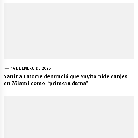
16 DE ENERO DE 2025
Yanina Latorre denunció que Yuyito pide canjes
en Miami como “primera dama”