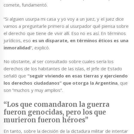
comete, fundamentó.
“Si alguien usurpa mi casa y yo voy a un juez, y el juez dice
vamos a preguntarle primero al usurpador qué piensa sobre
el derecho que tiene de vivir allí. Eso no es así. En términos
jurídicos, eso
es un disparate, en términos éticos es una
inmoralidad
“, explicó.
No obstante, al ser consultado sobre cuales sería los
derechos de los habitantes de las islas, el jefe de Estado
señaló que
“seguir viviendo en esas tierras y ejerciendo
los derechos ciudadanos” que otorga la Argentina
, que
son “muchos y muy amplios”.
“Los que comandaron la guerra
fueron genocidas, pero los que
murieron fueron héroes”
En tanto, sobre la decisión de la dictadura militar de intentar