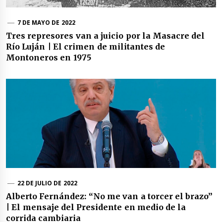
7 DE MAYO DE 2022
Tres represores van a juicio por la Masacre del
Río Luján | El crimen de militantes de
Montoneros en 1975
22 DE JULIO DE 2022
Alberto Fernández: “No me van a torcer el brazo”
| El mensaje del Presidente en medio de la
corrida cambiaria