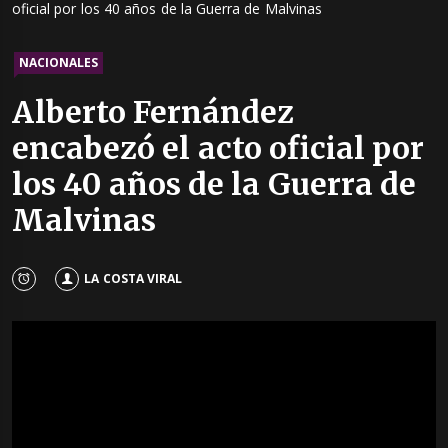
oficial por los 40 años de la Guerra de Malvinas
NACIONALES
Alberto Fernández
encabezó el acto oficial por
los 40 años de la Guerra de
Malvinas
LA COSTA VIRAL