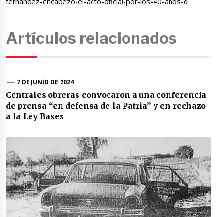
fernandez-encabezo-el-acto-oficial-por-los-40-anos-d
Artículos relacionados
7 DE JUNIO DE 2024
Centrales obreras convocaron a una conferencia
de prensa “en defensa de la Patria” y en rechazo
a la Ley Bases