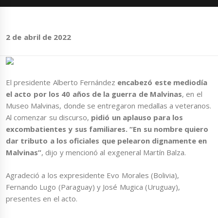
2 de abril de 2022
El presidente Alberto Fernández
encabezó este mediodía
el acto por los 40 años de la guerra de Malvinas
, en el
Museo Malvinas, donde se entregaron medallas a veteranos.
Al comenzar su discurso,
pidió un aplauso para los
excombatientes y sus familiares. “En su nombre quiero
dar tributo a los oficiales que pelearon dignamente en
Malvinas”
, dijo y mencionó al exgeneral Martín Balza.
Agradeció a los expresidente Evo Morales (Bolivia),
Fernando Lugo (Paraguay) y José Mugica (Uruguay),
presentes en el acto.