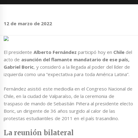
12 de marzo de 2022
El presidente
Alberto Fernández
participó hoy en
Chile
del
acto de
asunción del flamante mandatario de ese país,
Gabriel Boric
, y consideró a la llegada al poder del líder de
izquierda como una “expectativa para toda América Latina”.
Fernández asistió este mediodía en el Congreso Nacional de
Chile, en la ciudad de Valparaíso, de la ceremonia de
traspaso de mando de Sebastián Piñera al presidente electo
Boric, un dirigente de 36 años surgido al calor de las
protestas estudiantiles de 2011 en el país trasandino.
La reunión bilateral