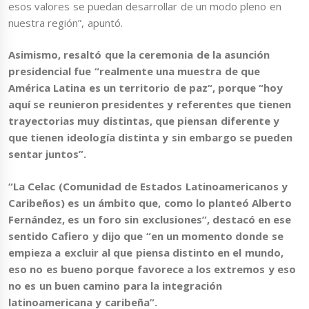
esos valores se puedan desarrollar de un modo pleno en
nuestra región”, apuntó.
Asimismo, resaltó que la ceremonia de la asunción
presidencial fue “realmente una muestra de que
América Latina es un territorio de paz
“, porque “hoy
aquí se reunieron presidentes y referentes que tienen
trayectorias muy distintas, que piensan diferente y
que tienen ideología distinta y sin embargo se pueden
sentar juntos”.
“La Celac (Comunidad de Estados Latinoamericanos y
Caribeños) es un ámbito que, como lo planteó Alberto
Fernández, es un foro sin exclusiones”, destacó en ese
sentido Cafiero y dijo que “en un momento donde se
empieza a excluir al que piensa distinto en el mundo,
eso no es bueno porque favorece a los extremos y eso
no es un buen camino para la integración
latinoamericana y caribeña”.