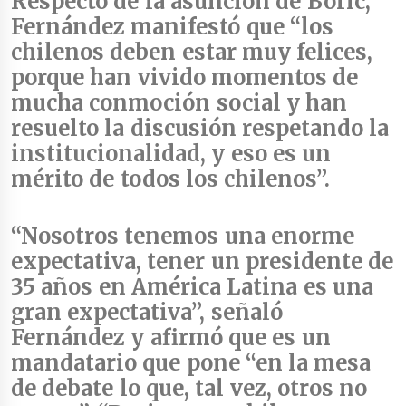
Respecto de la asunción de Boric,
Fernández manifestó que “los
chilenos deben estar muy felices,
porque
han vivido momentos de
mucha conmoción social y han
resuelto la discusión respetando la
institucionalidad
, y eso es un
mérito de todos los chilenos”.
“Nosotros tenemos una enorme
expectativa, tener un presidente de
35 años en América Latina es una
gran expectativa”, señaló
Fernández y afirmó que es un
mandatario que pone “en la mesa
de debate lo que, tal vez, otros no