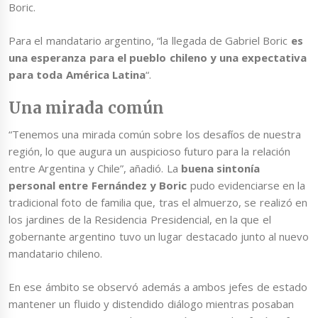
Boric.
Para el mandatario argentino, “la llegada de Gabriel Boric
es
una esperanza para el pueblo chileno y una expectativa
para toda América Latina
“.
Una mirada común
“Tenemos una mirada común sobre los desafíos de nuestra
región, lo que augura un auspicioso futuro para la relación
entre Argentina y Chile”, añadió. La
buena sintonía
personal entre Fernández y Boric
pudo evidenciarse en la
tradicional foto de familia que, tras el almuerzo, se realizó en
los jardines de la Residencia Presidencial, en la que el
gobernante argentino tuvo un lugar destacado junto al nuevo
mandatario chileno.
En ese ámbito se observó además a ambos jefes de estado
mantener un fluido y distendido diálogo mientras posaban