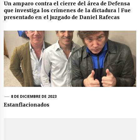
Un amparo contra el cierre del área de Defensa
que investiga los crímenes de la dictadura | Fue
presentado en el juzgado de Daniel Rafecas
8 DE DICIEMBRE DE 2023
Estanflacionados