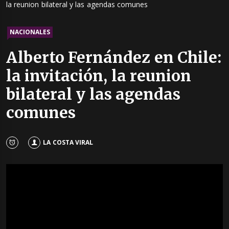
la reunion bilateral y las agendas comunes
NACIONALES
Alberto Fernández en Chile:
la invitación, la reunion
bilateral y las agendas
comunes
LA COSTA VIRAL