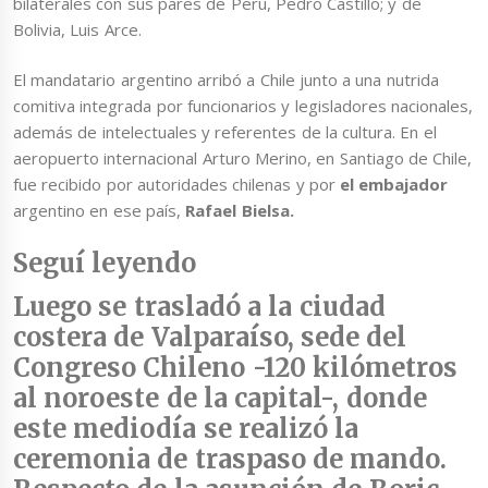
bilaterales con sus pares de Perú, Pedro Castillo; y de
Bolivia, Luis Arce.
El mandatario argentino arribó a Chile junto a una nutrida
comitiva integrada por funcionarios y legisladores nacionales,
además de intelectuales y referentes de la cultura. En el
aeropuerto internacional Arturo Merino, en Santiago de Chile,
fue recibido por autoridades chilenas y por
el embajador
argentino en ese país,
Rafael Bielsa.
Seguí leyendo
Luego se trasladó a la ciudad
costera de Valparaíso, sede del
Congreso Chileno -120 kilómetros
al noroeste de la capital-, donde
este mediodía se realizó la
ceremonia de traspaso de mando.