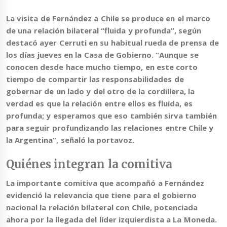
La visita de Fernández a Chile se produce en el marco
de
una relación bilateral “fluida y profunda”
, según
destacó ayer Cerruti en su habitual rueda de prensa de
los días jueves en la Casa de Gobierno. “Aunque se
conocen desde hace mucho tiempo, en este corto
tiempo de compartir las responsabilidades de
gobernar de un lado y del otro de la cordillera, la
verdad es que la relación entre ellos es fluida, es
profunda; y esperamos que eso también sirva también
para
seguir profundizando las relaciones entre Chile y
la Argentina
“, señaló la portavoz.
Quiénes integran la comitiva
La importante comitiva que acompañó a Fernández
evidenció la relevancia que tiene para el gobierno
nacional la relación bilateral con Chile, potenciada
ahora por la llegada del líder izquierdista a La Moneda.