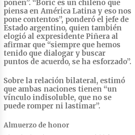
ponen”. “Boric es un chileno que
piensa en América Latina y eso nos
pone contentos”, ponderó el jefe de
Estado argentino, quien también
elogió al expresidente Piñera al
afirmar que “siempre que hemos
tenido que dialogar y buscar
puntos de acuerdo, se ha esforzado”.
Sobre la
relación bilateral
, estimó
que ambas naciones tienen “un
vínculo indisoluble, que no se
puede romper ni lastimar”.
Almuerzo de honor