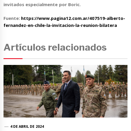
invitados especialmente por Boric
.
Fuente:
https://www.pagina12.com.ar/407519-alberto-
fernandez-en-chile-la-invitacion-la-reunion-bilatera
Artículos relacionados
4 DE ABRIL DE 2024