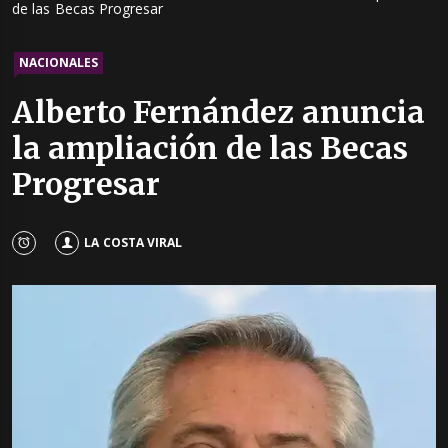
de las Becas Progresar
NACIONALES
Alberto Fernández anuncia
la ampliación de las Becas
Progresar
LA COSTA VIRAL