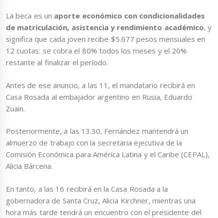
La beca es un
aporte económico con condicionalidades
de matriculación, asistencia y rendimiento académico
, y
significa que cada joven recibe $5.677 pesos mensuales en
12 cuotas: se cobra el 80% todos los meses y el 20%
restante al finalizar el período.
Antes de ese anuncio, a las 11, el mandatario recibirá en
Casa Rosada al embajador argentino en Rusia, Eduardo
Zuain.
Posteriormente, a las 13.30, Fernández mantendrá un
almuerzo de trabajo con la secretaria ejecutiva de la
Comisión Económica para América Latina y el Caribe (CEPAL),
Alicia Bárcena.
En tanto, a las 16 recibirá en la Casa Rosada a la
gobernadora de Santa Cruz, Alicia Kirchner, mientras una
hora más tarde tendrá un encuentro con el presidente del