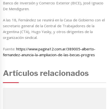
Banco de Inversión y Comercio Exterior (BICE), José Ignacio
De Mendiguren.
A las 18, Fernández se reunirá en la Casa de Gobierno con el
secretario general de la Central de Trabajadores de la
Argentina (CTA), Hugo Yasky, y otros dirigentes de la
organización sindical.
Fuente:
https://www.pagina12.com.ar/389005-alberto-
fernandez-anuncia-la-ampliacion-de-las-becas-progres
Artículos relacionados