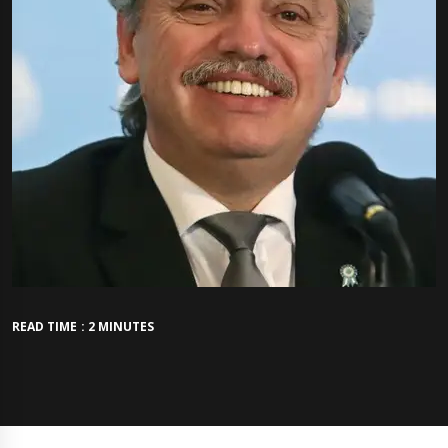
READ TIME : 2 MINUTES