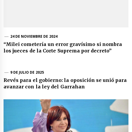
24 DE NOVIEMBRE DE 2024
“Milei cometería un error gravísimo si nombra
los jueces de la Corte Suprema por decreto”
9 DE JULIO DE 2025
Revés para el gobierno: la oposición se unió para
avanzar con la ley del Garrahan