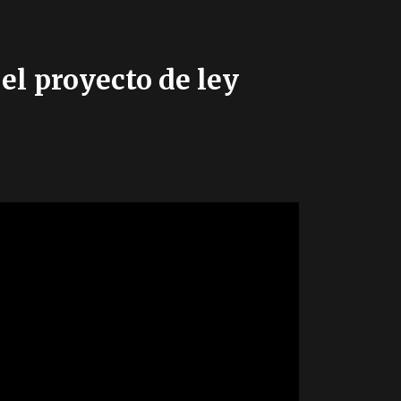
el proyecto de ley