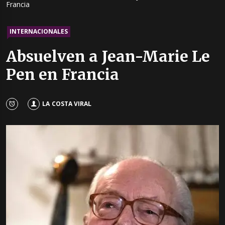
Francia
INTERNACIONALES
Absuelven a Jean-Marie Le
Pen en Francia
LA COSTA VIRAL