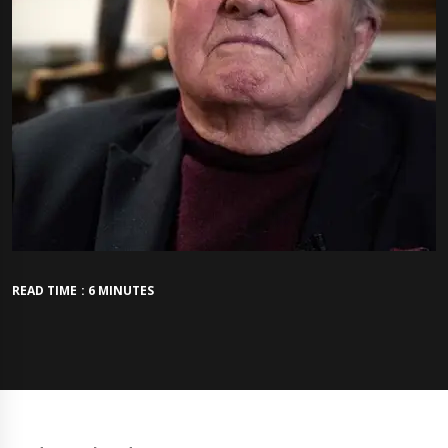
READ TIME : 6 MINUTES