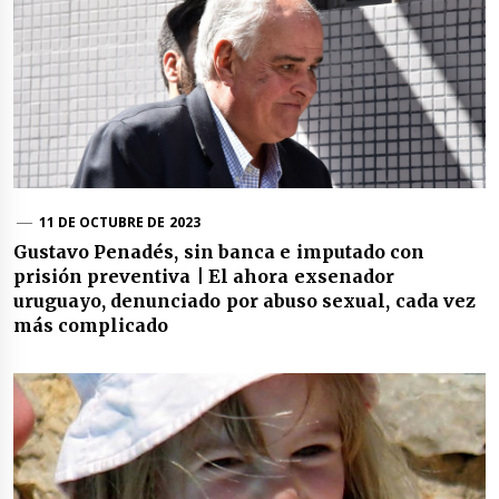
11 DE OCTUBRE DE 2023
Gustavo Penadés, sin banca e imputado con
prisión preventiva | El ahora exsenador
uruguayo, denunciado por abuso sexual, cada vez
más complicado