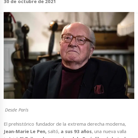
30 de octubre de 2021
Desde París
El prehistórico fundador de la extrema derecha moderna,
Jean-Marie Le Pen,
saltó,
a sus 93 años
, una nueva valla