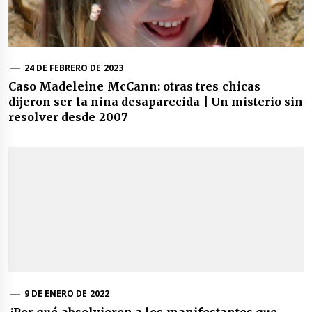
24 DE FEBRERO DE 2023
Caso Madeleine McCann: otras tres chicas
dijeron ser la niña desaparecida | Un misterio sin
resolver desde 2007
9 DE ENERO DE 2022