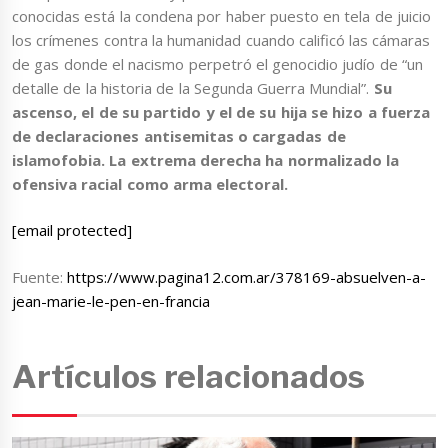
conocidas está la condena por haber puesto en tela de juicio
los crímenes contra la humanidad cuando calificó las cámaras
de gas donde el nacismo perpetró el genocidio judío de “un
detalle de la historia de la Segunda Guerra Mundial”.
Su
ascenso, el de su partido y el de su hija se hizo a fuerza
de declaraciones antisemitas o cargadas de
islamofobia. La extrema derecha ha normalizado la
ofensiva racial como arma electoral.
[email protected]
Fuente:
https://www.pagina12.com.ar/378169-absuelven-a-
jean-marie-le-pen-en-francia
Artículos relacionados