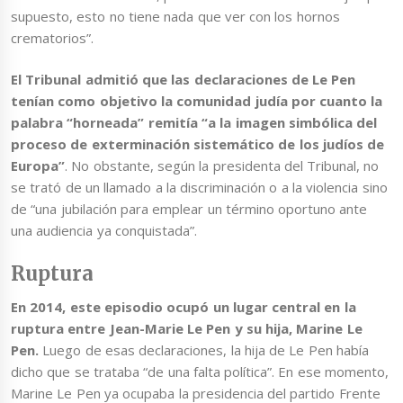
supuesto, esto no tiene nada que ver con los hornos
crematorios”.
El Tribunal admitió que las declaraciones de Le Pen
tenían como objetivo la comunidad judía por cuanto la
palabra “horneada” remitía “a la imagen simbólica del
proceso de exterminación sistemático de los judíos de
Europa”
. No obstante, según la presidenta del Tribunal, no
se trató de un llamado a la discriminación o a la violencia sino
de “una jubilación para emplear un término oportuno ante
una audiencia ya conquistada”.
Ruptura
En 2014, este episodio ocupó un lugar central en la
ruptura entre Jean-Marie Le Pen y su hija, Marine Le
Pen.
Luego de esas declaraciones, la hija de Le Pen había
dicho que se trataba “de una falta política”. En ese momento,
Marine Le Pen ya ocupaba la presidencia del partido Frente