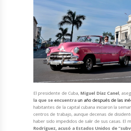
El presidente de Cuba,
Miguel Díaz Canel
, ase
la que se encuentra
un año después de las iné
habitantes de la capital cubana iniciaron la sem
centros de trabajo, aunque decenas de disident
haber sido impedidos de salir de sus casas. El 
Rodríguez, acusó a Estados Unidos de “subve