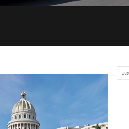
Busca