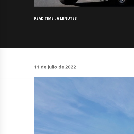
READ TIME : 6 MINUTES
11 de julio de 2022