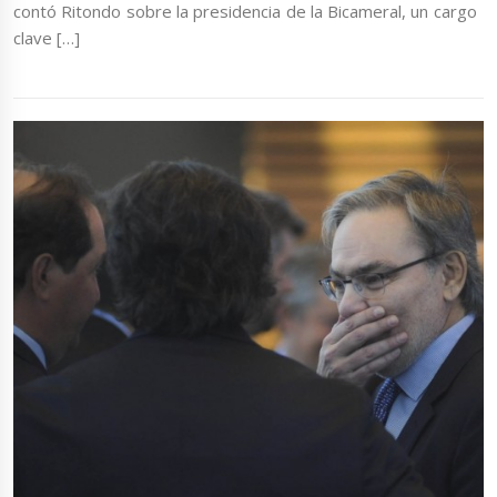
contó Ritondo sobre la presidencia de la Bicameral, un cargo
clave […]