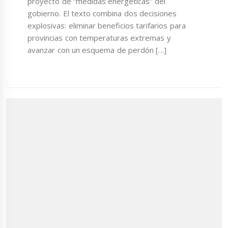
proyecto de “medidas energéticas” del
gobierno. El texto combina dos decisiones
explosivas: eliminar beneficios tarifarios para
provincias con temperaturas extremas y
avanzar con un esquema de perdón […]