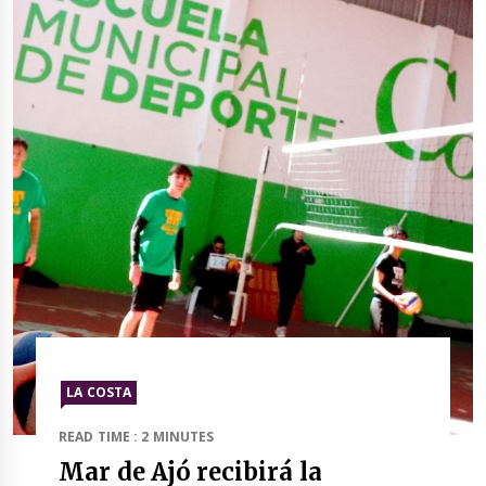
LA COSTA
READ TIME : 2 MINUTES
Mar de Ajó recibirá la