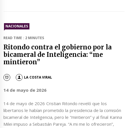
NACIONALES
READ TIME : 2 MINUTES
Ritondo contra el gobierno por la
bicameral de Inteligencia: “me
mintieron”
LA COSTA VIRAL
14 de mayo de 2026
14 de mayo de 2026 Cristian Ritondo reveló que los
libertarios le habían prometido la presidencia de la comisión
bicameral de Inteligencia, pero le “mintieron” y al final Karina
Milei impuso a Sebastián Pareja. “A mi me lo ofrecieron”,