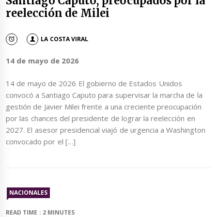
Santiago Caputo, preocupados por la
reelección de Milei
LA COSTA VIRAL
14 de mayo de 2026
14 de mayo de 2026 El gobierno de Estados Unidos
convocó a Santiago Caputo para supervisar la marcha de la
gestión de Javier Milei frente a una creciente preocupación
por las chances del presidente de lograr la reelección en
2027. El asesor presidencial viajó de urgencia a Washington
convocado por el […]
NACIONALES
READ TIME : 2 MINUTES