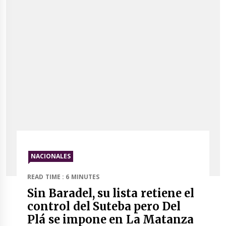
NACIONALES
READ TIME : 6 MINUTES
Sin Baradel, su lista retiene el
control del Suteba pero Del
Plá se impone en La Matanza