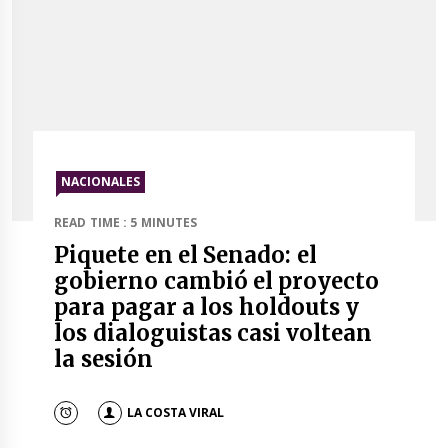
NACIONALES
READ TIME : 5 MINUTES
Piquete en el Senado: el
gobierno cambió el proyecto
para pagar a los holdouts y
los dialoguistas casi voltean
la sesión
LA COSTA VIRAL