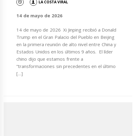
LA COSTA VIRAL
14 de mayo de 2026
14 de mayo de 2026 Xi Jinping recibió a Donald
Trump en el Gran Palacio del Pueblo en Beijing
en la primera reunión de alto nivel entre China y
Estados Unidos en los últimos 9 años. El líder
chino dijo que estamos frente a
“transformaciones sin precedentes en el último
[…]