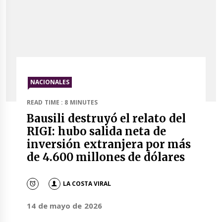
NACIONALES
READ TIME : 8 MINUTES
Bausili destruyó el relato del
RIGI: hubo salida neta de
inversión extranjera por más
de 4.600 millones de dólares
LA COSTA VIRAL
14 de mayo de 2026