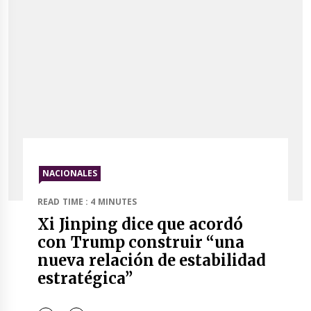
NACIONALES
READ TIME : 4 MINUTES
Xi Jinping dice que acordó
con Trump construir “una
nueva relación de estabilidad
estratégica”