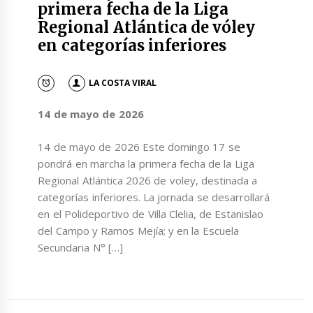
primera fecha de la Liga
Regional Atlántica de vóley
en categorías inferiores
LA COSTA VIRAL
14 de mayo de 2026
14 de mayo de 2026 Este domingo 17 se
pondrá en marcha la primera fecha de la Liga
Regional Atlántica 2026 de voley, destinada a
categorías inferiores. La jornada se desarrollará
en el Polideportivo de Villa Clelia, de Estanislao
del Campo y Ramos Mejía; y en la Escuela
Secundaria N° […]