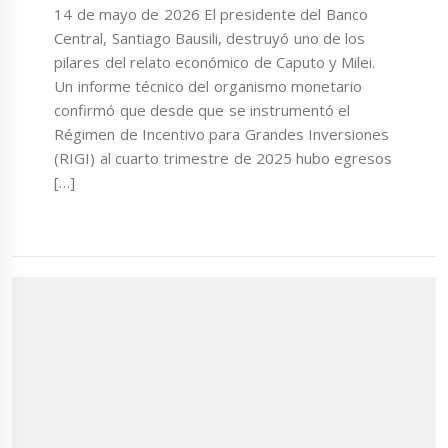
14 de mayo de 2026 El presidente del Banco
Central, Santiago Bausili, destruyó uno de los
pilares del relato económico de Caputo y Milei.
Un informe técnico del organismo monetario
confirmó que desde que se instrumentó el
Régimen de Incentivo para Grandes Inversiones
(RIGI) al cuarto trimestre de 2025 hubo egresos
[…]