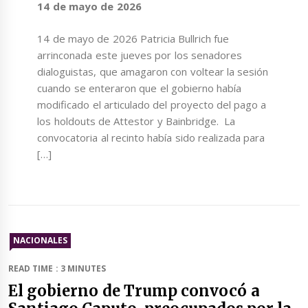
14 de mayo de 2026
14 de mayo de 2026 Patricia Bullrich fue
arrinconada este jueves por los senadores
dialoguistas, que amagaron con voltear la sesión
cuando se enteraron que el gobierno había
modificado el articulado del proyecto del pago a
los holdouts de Attestor y Bainbridge. La
convocatoria al recinto había sido realizada para
[…]
NACIONALES
READ TIME : 3 MINUTES
El gobierno de Trump convocó a