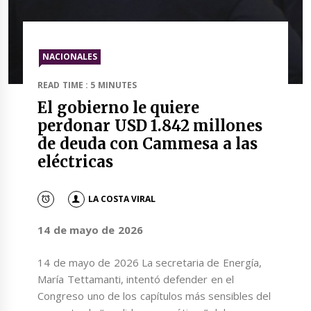
NACIONALES
READ TIME : 5 MINUTES
El gobierno le quiere
perdonar USD 1.842 millones
de deuda con Cammesa a las
eléctricas
LA COSTA VIRAL
14 de mayo de 2026
14 de mayo de 2026 La secretaria de Energía,
María Tettamanti, intentó defender en el
Congreso uno de los capítulos más sensibles del