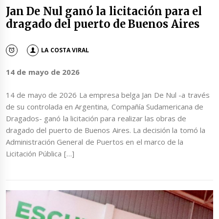
Jan De Nul ganó la licitación para el
dragado del puerto de Buenos Aires
LA COSTA VIRAL
14 de mayo de 2026
14 de mayo de 2026 La empresa belga Jan De Nul -a través
de su controlada en Argentina, Compañía Sudamericana de
Dragados- ganó la licitación para realizar las obras de
dragado del puerto de Buenos Aires. La decisión la tomó la
Administración General de Puertos en el marco de la
Licitación Pública […]