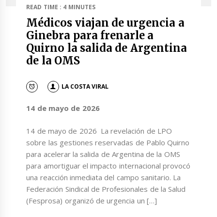
READ TIME : 4 MINUTES
Médicos viajan de urgencia a
Ginebra para frenarle a
Quirno la salida de Argentina
de la OMS
LA COSTA VIRAL
14 de mayo de 2026
14 de mayo de 2026 La revelación de LPO
sobre las gestiones reservadas de Pablo Quirno
para acelerar la salida de Argentina de la OMS
para amortiguar el impacto internacional provocó
una reacción inmediata del campo sanitario. La
Federación Sindical de Profesionales de la Salud
(Fesprosa) organizó de urgencia un […]