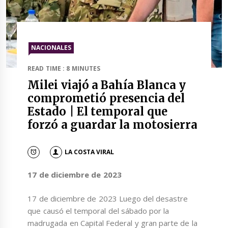
NACIONALES
READ TIME : 8 MINUTES
Milei viajó a Bahía Blanca y
comprometió presencia del
Estado | El temporal que
forzó a guardar la motosierra
LA COSTA VIRAL
17 de diciembre de 2023
17 de diciembre de 2023 Luego del desastre
que causó el temporal del sábado por la
madrugada en Capital Federal y gran parte de la