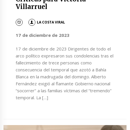
Villarruel
LA COSTA VIRAL
17 de diciembre de 2023
17 de diciembre de 2023 Dirigentes de todo el
arco político expresaron sus condolencias tras el
fallecimiento de trece personas como
consecuencia del temporal que azotó a Bahía
Blanca en la madrugada del domingo. Alberto
Fernández exigió al flamante Gobierno nacional
“socorrer” a las familias víctimas del “tremendo”
temporal. La […]