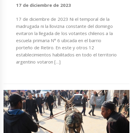
17 de diciembre de 2023
17 de diciembre de 2023 Ni el temporal de la
madrugada ni la llovizna constante del domingo
evitaron la llegada de los votantes chilenos a la
escuela primaria N° 6 ubicada en el barrio
porteño de Retiro. En este y otros 12
establecimientos habilitados en todo el territorio
argentino votaron […]