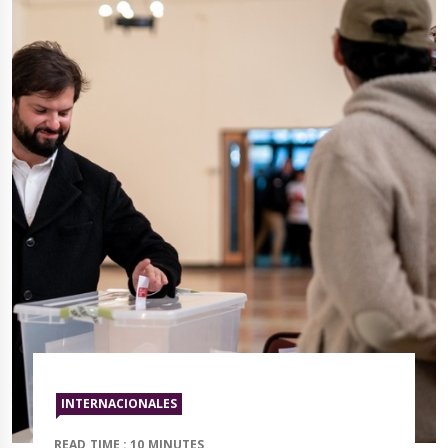
INTERNACIONALES
READ TIME : 10 MINUTES