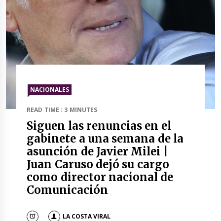
NACIONALES
READ TIME : 3 MINUTES
Siguen las renuncias en el
gabinete a una semana de la
asunción de Javier Milei |
Juan Caruso dejó su cargo
como director nacional de
Comunicación
LA COSTA VIRAL