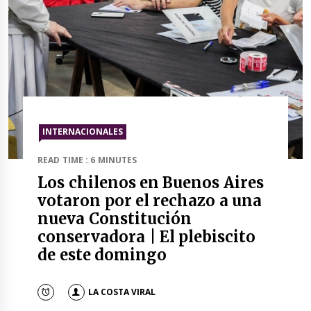
INTERNACIONALES
READ TIME : 6 MINUTES
Los chilenos en Buenos Aires
votaron por el rechazo a una
nueva Constitución
conservadora | El plebiscito
de este domingo
LA COSTA VIRAL