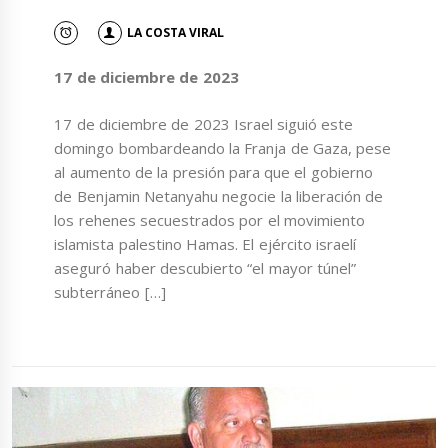
LA COSTA VIRAL
17 de diciembre de 2023
17 de diciembre de 2023 Israel siguió este
domingo bombardeando la Franja de Gaza, pese
al aumento de la presión para que el gobierno
de Benjamin Netanyahu negocie la liberación de
los rehenes secuestrados por el movimiento
islamista palestino Hamas. El ejército israelí
aseguró haber descubierto “el mayor túnel”
subterráneo […]