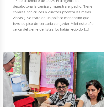
17 de diciembre de 2023 El dirigente se
desabotona la camisa y muestra el pecho. Tiene
collares con cruces y cuarzos (“contra las malas
vibras”). Se trata de un político mendocino que
tuvo su pico de cercanía con Javier Milei este año
cerca del cierre de listas. Lo había recibido […]