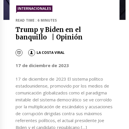
INTERNACIONALES
READ TIME : 6 MINUTES
Trump y Biden en el
banquillo | Opinión
LA COSTA VIRAL
17 de diciembre de 2023
17 de diciembre de 2023 El sistema político
estadounidense, promovido por los medios de
comunicación globalizados como el paradigma
imitable del sistema democrático se ve corroído
por la multiplicación de escándalos y acusaciones
de corrupción dirigidas contra sus máximos
referentes políticos, el actual presidente Joe
Biden y el candidato republicano […]