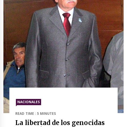
NACIONALES
READ TIME : 5 MINUTES
La libertad de los genocidas