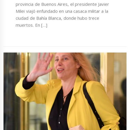
provincia de Buenos Aires, el presidente Javier
Milei viajó enfundado en una casaca militar a la
ciudad de Bahía Blanca, donde hubo trece
muertos. En […]