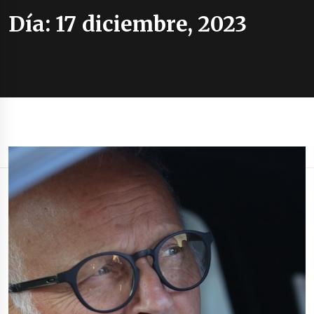
Día:
17 diciembre, 2023