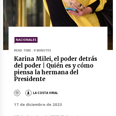
NACIONALES
READ TIME : 9 MINUTES
Karina Milei, el poder detrás
del poder | Quién es y cómo
piensa la hermana del
Presidente
LA COSTA VIRAL
17 de diciembre de 2023