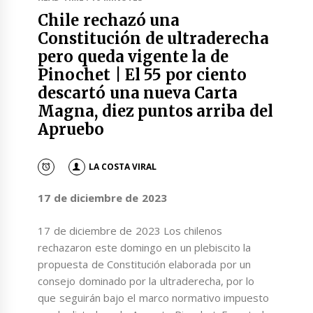
Chile rechazó una
Constitución de ultraderecha
pero queda vigente la de
Pinochet | El 55 por ciento
descartó una nueva Carta
Magna, diez puntos arriba del
Apruebo
LA COSTA VIRAL
17 de diciembre de 2023
17 de diciembre de 2023 Los chilenos
rechazaron este domingo en un plebiscito la
propuesta de Constitución elaborada por un
consejo dominado por la ultraderecha, por lo
que seguirán bajo el marco normativo impuesto