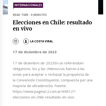
INTERNACIONALES
READ TIME : 0 MINUTES
Elecciones en Chile: resultado
en vivo
LA COSTA VIRAL
17 de diciembre de 2023
17 de diciembre de 2023En un referendum
obligatorio, los y las chilenos/as fueron a las
urnas para aceptar o rechazar la propuesta de
la Convención Constituyente, compuesta por una
mayoría de ultraderecha. Fuente:
https://www.pagina12.com.ar/696127-
elecciones-en-chile-resultado-en-vivo