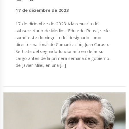
17 de diciembre de 2023
17 de diciembre de 2023 A la renuncia del
subsecretario de Medios, Eduardo Roust, se le
sumó este domingo la del designado como
director nacional de Comunicación, Juan Caruso.
Se trata del segundo funcionario en dejar su
cargo antes de la primera semana de gobierno
de Javier Milei, en una […]