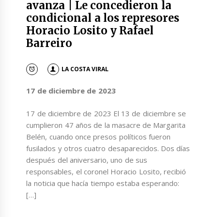
avanza | Le concedieron la
condicional a los represores
Horacio Losito y Rafael
Barreiro
LA COSTA VIRAL
17 de diciembre de 2023
17 de diciembre de 2023 El 13 de diciembre se
cumplieron 47 años de la masacre de Margarita
Belén, cuando once presos políticos fueron
fusilados y otros cuatro desaparecidos. Dos días
después del aniversario, uno de sus
responsables, el coronel Horacio Losito, recibió
la noticia que hacía tiempo estaba esperando:
[…]