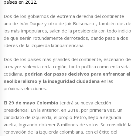
países en 2022.
Dos de los gobiernos de extrema derecha del continente -
uno de Iván Duque y otro de Jair Bolsonaro-, también dos de
los más impopulares, salen de la presidencia con todo indicio
de que serán rotundamente derrotados, dando paso a dos
líderes de la izquierda latinoamericana.
Dos de los países más grandes del continente, escenario de
la mayor violencia en la región, tanto política como en la vida
cotidiana,
podrían dar pasos decisivos para enfrentar el
neoliberalismo y la inseguridad ciudadana
en las
próximas elecciones.
El 29 de mayo Colombia
tendrá su nueva elección
presidencial. En la anterior, en 2018, por primera vez, un
candidato de izquierda, el propio Petro, llegó a segunda
vuelta, logrando obtener 8 millones de votos. Se consolidó la
renovación de la izquierda colombiana, con el éxito del