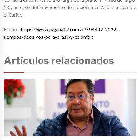
XXI, un siglo definitivamente de izquierda en América Latina y
el Caribe.
Fuente:
https://www.pagina12.com.ar/393392-2022-
tiempos-decisivos-para-brasil-y-colombia
Artículos relacionados