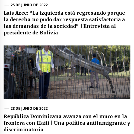
25 DE JUNIO DE 2022
Luis Arce: “La izquierda está regresando porque
la derecha no pudo dar respuesta satisfactoria a
las demandas de la sociedad” | Entrevista al
presidente de Bolivia
28 DE JUNIO DE 2022
República Dominicana avanza con el muro en la
frontera con Haití | Una política antiinmigrante y
discriminatoria