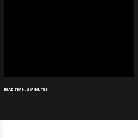
READ TIME : 5 MINUTES