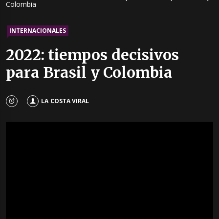
Colombia
INTERNACIONALES
2022: tiempos decisivos
para Brasil y Colombia
LA COSTA VIRAL