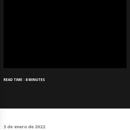
READ TIME : 8 MINUTES
3 de enero de 2022