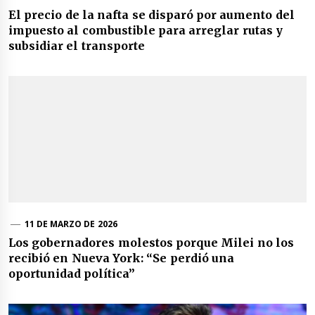
El precio de la nafta se disparó por aumento del
impuesto al combustible para arreglar rutas y
subsidiar el transporte
11 DE MARZO DE 2026
Los gobernadores molestos porque Milei no los
recibió en Nueva York: “Se perdió una
oportunidad política”