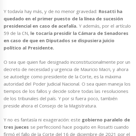
Y todavía hay más, y de no menor gravedad:
Rosatti ha
quedado en el primer puesto de la línea de sucesión
presidencial en caso de acefalía.
Y además, por el artículo
59 de la CN,
le tocaría presidir la Cámara de Senadores
en caso de que en Diputados se dispusiera juicio
político al Presidente.
O sea que quien fue designado inconstitucionalmente por un
decreto de necesidad y urgencia de Mauricio Macri, y ahora
se autoelige como presidente de la Corte, es la máxima
autoridad del Poder Judicial Nacional. O sea quien maneja los
tiempos de los fallos y decide sobre todas las resoluciones
de los tribunales del país. Y por si fuera poco, también
preside ahora el Consejo de la Magistratura.
Y no es fantasía ni exageración: este
gobierno paralelo de
tres jueces
se perfeccionó hace poquito en Rosatti cuando
firmó el fallo de la Corte del 16 de diciembre de 2021 por el