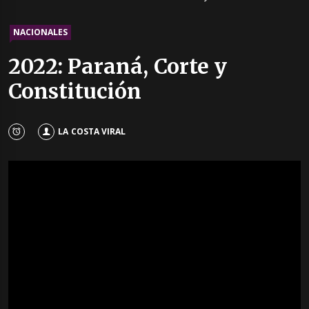
NACIONALES
2022: Paraná, Corte y
Constitución
LA COSTA VIRAL